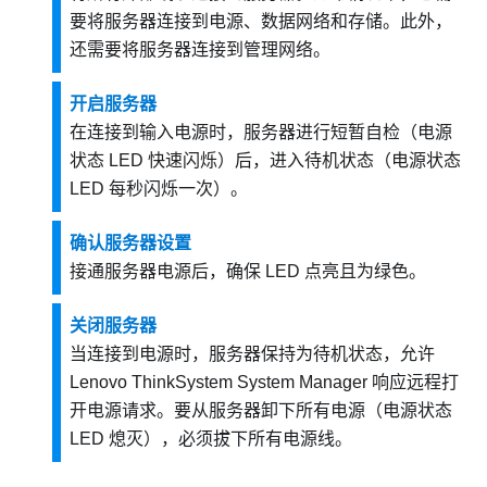
要将服务器连接到电源、数据网络和存储。此外，
还需要将服务器连接到管理网络。
开启服务器
在连接到输入电源时，服务器进行短暂自检（电源
状态 LED 快速闪烁）后，进入待机状态（电源状态
LED 每秒闪烁一次）。
确认服务器设置
接通服务器电源后，确保 LED 点亮且为绿色。
关闭服务器
当连接到电源时，服务器保持为待机状态，允许
Lenovo ThinkSystem System Manager
响应远程打
开电源请求。要从服务器卸下所有电源（电源状态
LED 熄灭），必须拔下所有电源线。