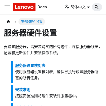
Docs
简体中文
服务器硬件设置
服务器硬件设置
要设置服务器，请安装购买的所有选件，连接服务器线缆，
配置和更新固件并安装操作系统。
服务器设置核对表
使用服务器设置核对表，确保已执行设置服务器所
需的所有任务。
安装准则
按照安装准则将组件安装到服务器中。