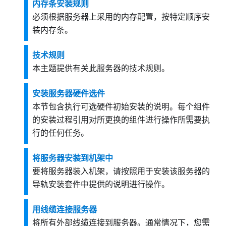
内存条安装规则
必须根据服务器上采用的内存配置，按特定顺序安
装内存条。
技术规则
本主题提供有关此服务器的技术规则。
安装服务器硬件选件
本节包含执行可选硬件初始安装的说明。每个组件
的安装过程引用对所更换的组件进行操作所需要执
行的任何任务。
将服务器安装到机架中
要将服务器装入机架，请按照用于安装该服务器的
导轨安装套件中提供的说明进行操作。
用线缆连接服务器
将所有外部线缆连接到服务器。通常情况下，您需