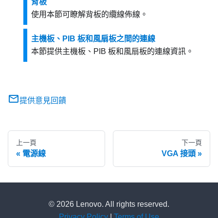
背板
使用本節可瞭解背板的纜線佈線。
主機板、PIB 板和風扇板之間的連線
本節提供主機板、PIB 板和風扇板的連線資訊。
提供意見回饋
上一頁
下一頁
電源線
VGA 接頭
© 2026 Lenovo. All rights reserved.
Privacy Policy
|
Terms of Use