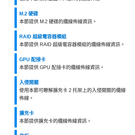
M.2 硬碟
本節提供 M.2 硬碟的纜線佈線資訊。
RAID 超級電容器模組
本節提供 RAID 超級電容器模組的纜線佈線資訊。
GPU 配接卡
本節提供 GPU 配接卡的纜線佈線資訊。
入侵開關
使用本節可瞭解擴充卡 2 托架上的入侵開關的纜線
佈線。
擴充卡
本節提供擴充卡的纜線佈線資訊。