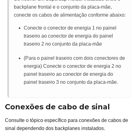
backplane frontal e o conjunto da placa-mãe,
conecte os cabos de alimentação conforme abaixo:
Conecte o conector de energia 1 no painel
traseiro ao conector de energia do painel
traseiro 2 no conjunto da placa-mãe
(Para o painel traseiro com dois conectores de
energia) Conecte o conector de energia 2 no
painel traseiro ao conector de energia do
painel traseiro 3 no conjunto da placa-mãe.
Conexões de cabo de sinal
Consulte o tópico específico para conexões de cabos de
sinal dependendo dos backplanes instalados.