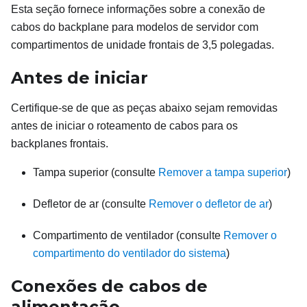
Esta seção fornece informações sobre a conexão de
cabos do backplane para modelos de servidor com
compartimentos de unidade frontais de 3,5 polegadas.
Antes de iniciar
Certifique-se de que as peças abaixo sejam removidas
antes de iniciar o roteamento de cabos para os
backplanes frontais.
Tampa superior (consulte
Remover a tampa superior
)
Defletor de ar (consulte
Remover o defletor de ar
)
Compartimento de ventilador (consulte
Remover o
compartimento do ventilador do sistema
)
Conexões de cabos de
alimentação