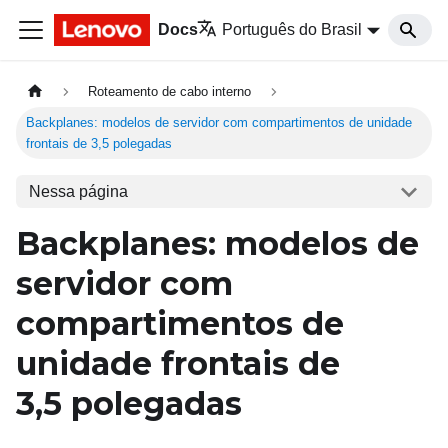
Docs
Português do Brasil
Roteamento de cabo interno
Backplanes: modelos de servidor com compartimentos de unidade
frontais de 3,5 polegadas
Nessa página
Backplanes: modelos de
servidor com
compartimentos de
unidade frontais de
3,5
polegadas