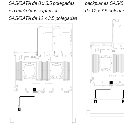
SAS/SATA de 8 x 3,5 polegadas
backplanes SAS/SA
e o backplane expansor
de 12 x 3,5 polegada
SAS/SATA de 12 x 3,5 polegadas