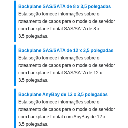
Backplane SAS/SATA de 8 x 3,5 polegadas
Esta seção fornece informações sobre o
roteamento de cabos para o modelo de servidor
com backplane frontal SAS/SATA de 8 x
3,5 polegadas.
Backplane SAS/SATA de 12 x 3,5 polegadas
Esta seção fornece informações sobre o
roteamento de cabos para o modelo de servidor
com backplane frontal SAS/SATA de 12 x
3,5 polegadas.
Backplane AnyBay de 12 x 3,5 polegadas
Esta seção fornece informações sobre o
roteamento de cabos para o modelo de servidor
com backplane frontal com AnyBay de 12 x
3,5 polegadas.