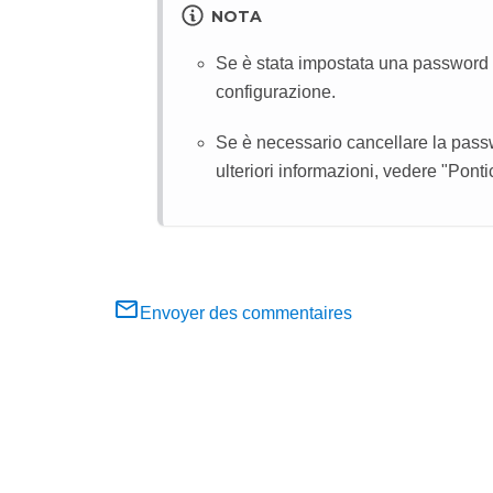
NOTA
Se è stata impostata una password 
configurazione.
Se è necessario cancellare la passw
ulteriori informazioni, vedere "Pont
Envoyer des commentaires