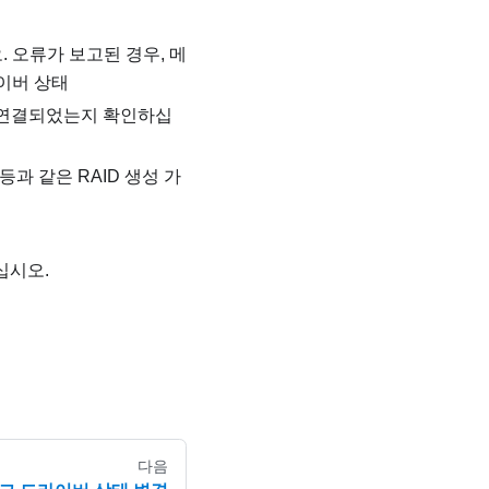
 오류가 보고된 경우, 메
라이버 상태
로 연결되었는지 확인하십
등과 같은 RAID 생성 가
십시오.
다음