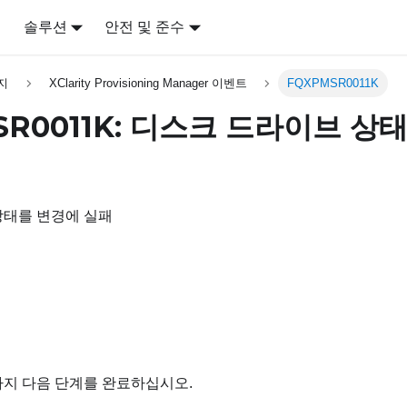
어
솔루션
안전 및 준수
지
XClarity Provisioning Manager 이벤트
FQXPMSR0011K
SR0011K: 디스크 드라이브 상
상태를 변경에 실패
까지 다음 단계를 완료하십시오.