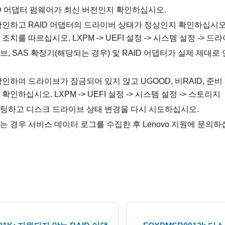
ID 어댑터 펌웨어가 최신 버전인지 확인하십시오.
확인하고 RAID 어댑터의 드라이버 상태가 정상인지 확인하십시오.
치를 따르십시오. LXPM -> UEFI 설정 -> 시스템 설정 -> 드
, SAS 확장기(해당되는 경우) 및 RAID 어댑터가 실제 제대
인하여 드라이브가 잠금되어 있지 않고 UGOOD, 비RAID, 준비 
인하십시오. LXPM -> UEFI 설정 -> 시스템 설정 -> 스토리지
팅하고 디스크 드라이브 상태 변경을 다시 시도하십시오.
 경우 서비스 데이터 로그를 수집한 후 Lenovo 지원에 문의하