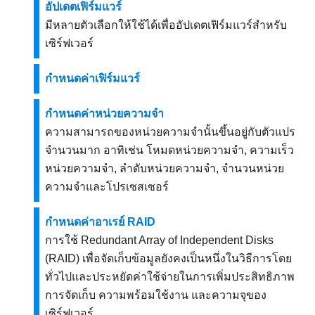
อัปเดตเฟิร์มแวร์
มีหลายตัวเลือกให้ใช้ได้เพื่ออัปเดตเฟิร์มแวร์สำหรับ
เซิร์ฟเวอร์
กำหนดค่าเฟิร์มแวร์
กำหนดค่าหน่วยความจำ
ความสามารถของหน่วยความจำนั้นขึ้นอยู่กับตัวแปร
จำนวนมาก อาทิเช่น โหมดหน่วยความจำ, ความเร็ว
หน่วยความจำ, ลำดับหน่วยความจำ, จำนวนหน่วย
ความจำและโปรเซสเซอร์
กำหนดค่าอาเรย์ RAID
การใช้ Redundant Array of Independent Disks
(RAID) เพื่อจัดเก็บข้อมูลยังคงเป็นหนึ่งในวิธีการโดย
ทั่วไปและประหยัดค่าใช้จ่ายในการเพิ่มประสิทธิภาพ
การจัดเก็บ ความพร้อมใช้งาน และความจุของ
เซิร์ฟเวอร์