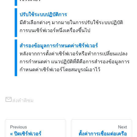
ปรับใช้ระบบปฏิบัติการ
มีตัวเลือกต่างๆ มากมายในการปรับใช้ระบบปฏิบัติ
การบนเซิร์ฟเวอร์หนึ่งเครื่องขึ้นไป
สำรองข้อมูลการกำหนดค่าเซิร์ฟเวอร์
หลังจากการตั้งค่าเซิร์ฟเวอร์หรือทำการเปลี่ยนแปลง
การกำหนดค่า แนวปฏิบัติที่ดีคือการสำรองข้อมูลการ
กำหนดค่าเซิร์ฟเวอร์โดยสมบูรณ์เอาไว้
ส่งคำติชม
Previous
Next
ปิดเซิร์ฟเวอร์
ตั้งค่าการเชื่อมต่อเครือ