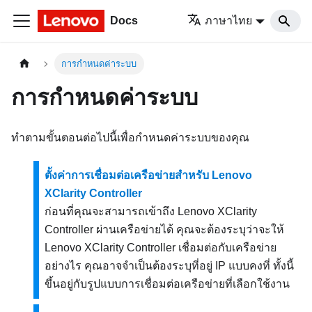
Docs
ภาษาไทย
การกำหนดค่าระบบ
การกำหนดค่าระบบ
ทำตามขั้นตอนต่อไปนี้เพื่อกำหนดค่าระบบของคุณ
ตั้งค่าการเชื่อมต่อเครือข่ายสำหรับ Lenovo
XClarity Controller
ก่อนที่คุณจะสามารถเข้าถึง
Lenovo XClarity
Controller
ผ่านเครือข่ายได้ คุณจะต้องระบุว่าจะให้
Lenovo XClarity Controller
เชื่อมต่อกับเครือข่าย
อย่างไร คุณอาจจำเป็นต้องระบุที่อยู่ IP แบบคงที่ ทั้งนี้
ขึ้นอยู่กับรูปแบบการเชื่อมต่อเครือข่ายที่เลือกใช้งาน