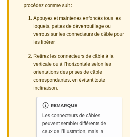
procédez comme suit :
Appuyez et maintenez enfoncés tous les
loquets, pattes de déverrouillage ou
verrous sur les connecteurs de câble pour
les libérer.
Retirez les connecteurs de câble à la
verticale ou à l’horizontale selon les
orientations des prises de câble
correspondantes, en évitant toute
inclinaison.
REMARQUE
Les connecteurs de câbles
peuvent sembler différents de
ceux de l’illustration, mais la