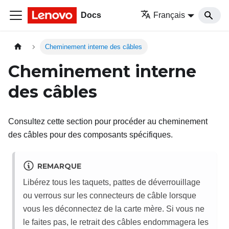
Docs
Français
Cheminement interne des câbles
Cheminement interne
des câbles
Consultez cette section pour procéder au cheminement
des câbles pour des composants spécifiques.
REMARQUE
Libérez tous les taquets, pattes de déverrouillage
ou verrous sur les connecteurs de câble lorsque
vous les déconnectez de la carte mère. Si vous ne
le faites pas, le retrait des câbles endommagera les