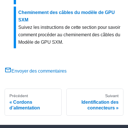
Cheminement des câbles du modèle de GPU
SXM
Suivez les instructions de cette section pour savoir
comment procéder au cheminement des câbles du
Modèle de GPU SXM
.
Envoyer des commentaires
Précédent
Suivant
Cordons
Identification des
d’alimentation
connecteurs