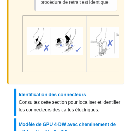
procédure de retrait est identique.
Identification des connecteurs
Consultez cette section pour localiser et identifier
les connecteurs des cartes électriques.
Modèle de GPU 4-DW avec cheminement de