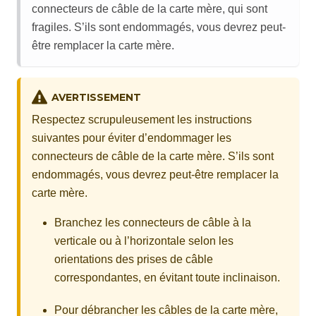
connecteurs de câble de la carte mère, qui sont
fragiles. S’ils sont endommagés, vous devrez peut-
être remplacer la carte mère.
AVERTISSEMENT
Respectez scrupuleusement les instructions
suivantes pour éviter d’endommager les
connecteurs de câble de la carte mère. S’ils sont
endommagés, vous devrez peut-être remplacer la
carte mère.
Branchez les connecteurs de câble à la
verticale ou à l’horizontale selon les
orientations des prises de câble
correspondantes, en évitant toute inclinaison.
Pour débrancher les câbles de la carte mère,