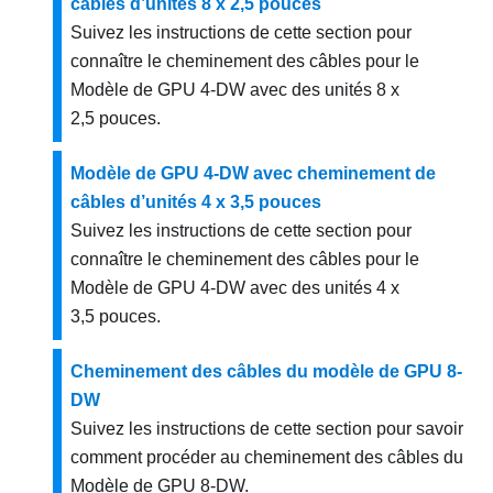
câbles d’unités 8 x 2,5 pouces
Suivez les instructions de cette section pour
connaître le cheminement des câbles pour le
Modèle de GPU 4-DW
avec des unités 8 x
2,5 pouces.
Modèle de GPU 4-DW avec cheminement de
câbles d’unités 4 x 3,5 pouces
Suivez les instructions de cette section pour
connaître le cheminement des câbles pour le
Modèle de GPU 4-DW
avec des unités 4 x
3,5 pouces.
Cheminement des câbles du modèle de GPU 8-
DW
Suivez les instructions de cette section pour savoir
comment procéder au cheminement des câbles du
Modèle de GPU 8-DW
.