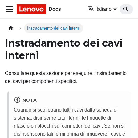
Docs
Italiano
Instradamento dei cavi interni
Instradamento dei cavi
interni
Consultare questa sezione per eseguire l'instradamento
dei cavi per componenti specifici.
NOTA
Quando si scollegano tutti i cavi dalla scheda di
sistema, disinserire tutti i fermi, le linguette di
rilascio o i blocchi sui connettori dei cavi. Se non si
disinseriscono tali fermi prima di rimuovere i cavi, è