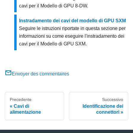
cavi per il
Modello di GPU 8-DW
.
Instradamento dei cavi del modello di GPU SXM
Seguire le istruzioni riportate in questa sezione per
informazioni su come eseguire l'instradamento dei
cavi per il
Modello di GPU SXM
.
Envoyer des commentaires
Precedente
Successivo
Cavi di
Identificazione dei
alimentazione
connettori