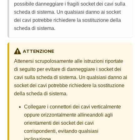
possibile danneggiare i fragili socket dei cavi sulla
scheda di sistema. Un qualsiasi danno ai socket
dei cavi potrebbe richiedere la sostituzione della
scheda di sistema.
ATTENZIONE
Attenersi scrupolosamente alle istruzioni riportate
di seguito per evitare di danneggiare i socket dei
cavi sulla scheda di sistema. Un qualsiasi danno ai
socket dei cavi potrebbe richiedere la sostituzione
della scheda di sistema.
Collegare i connettori dei cavi verticalmente
oppure orizzontalmente allineandoli agli
orientamenti dei socket dei cavi
corrispondenti, evitando qualsiasi
inclinazione.