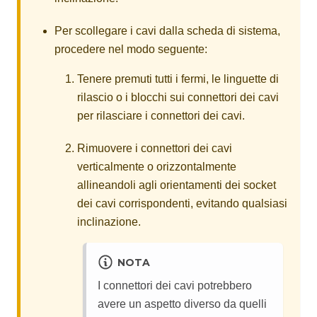
Per scollegare i cavi dalla scheda di sistema,
procedere nel modo seguente:
Tenere premuti tutti i fermi, le linguette di
rilascio o i blocchi sui connettori dei cavi
per rilasciare i connettori dei cavi.
Rimuovere i connettori dei cavi
verticalmente o orizzontalmente
allineandoli agli orientamenti dei socket
dei cavi corrispondenti, evitando qualsiasi
inclinazione.
NOTA
I connettori dei cavi potrebbero
avere un aspetto diverso da quelli