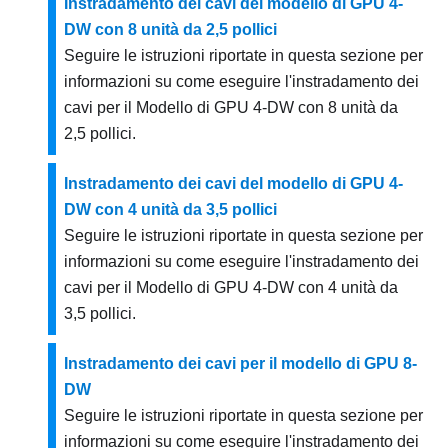
Instradamento dei cavi del modello di GPU 4-
DW con 8 unità da 2,5 pollici
Seguire le istruzioni riportate in questa sezione per
informazioni su come eseguire l'instradamento dei
cavi per il
Modello di GPU 4-DW
con 8 unità da
2,5 pollici.
Instradamento dei cavi del modello di GPU 4-
DW con 4 unità da 3,5 pollici
Seguire le istruzioni riportate in questa sezione per
informazioni su come eseguire l'instradamento dei
cavi per il
Modello di GPU 4-DW
con 4 unità da
3,5 pollici.
Instradamento dei cavi per il modello di GPU 8-
DW
Seguire le istruzioni riportate in questa sezione per
informazioni su come eseguire l'instradamento dei