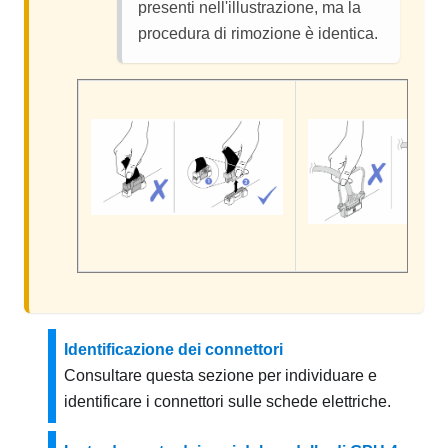
presenti nell'illustrazione, ma la
procedura di rimozione è identica.
Identificazione dei connettori
Consultare questa sezione per individuare e
identificare i connettori sulle schede elettriche.