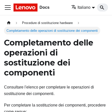
Docs
Italiano
Procedure di sostituzione hardware
Completamento delle operazioni di sostituzione dei componenti
Completamento delle
operazioni di
sostituzione dei
componenti
Consultare l'elenco per completare le operazioni di
sostituzione dei componenti.
Per completare la sostituzione dei componenti, procedere
come segue: