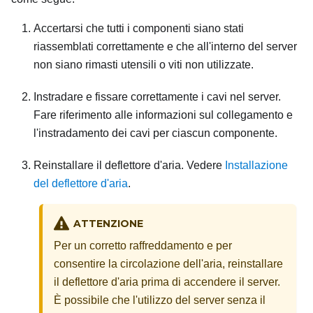
Accertarsi che tutti i componenti siano stati
riassemblati correttamente e che all'interno del server
non siano rimasti utensili o viti non utilizzate.
Instradare e fissare correttamente i cavi nel server.
Fare riferimento alle informazioni sul collegamento e
l'instradamento dei cavi per ciascun componente.
Reinstallare il deflettore d'aria. Vedere
Installazione
del deflettore d'aria
.
ATTENZIONE
Per un corretto raffreddamento e per
consentire la circolazione dell'aria, reinstallare
il deflettore d'aria prima di accendere il server.
È possibile che l'utilizzo del server senza il