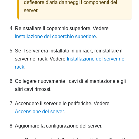
deflettore d'aria danneggi i componenti del
server.
Reinstallare il coperchio superiore. Vedere
Installazione del coperchio superiore
.
Se il server era installato in un rack, reinstallare il
server nel rack. Vedere
Installazione del server nel
rack
.
Collegare nuovamente i cavi di alimentazione e gli
altri cavi rimossi.
Accendere il server e le periferiche. Vedere
Accensione del server
.
Aggiornare la configurazione del server.