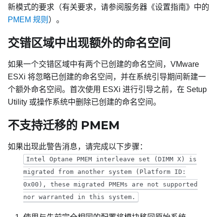
新模式的要求（有关要求，请参阅服务器《设置指南》中的
PMEM 规则
）。
交错区域中出现额外的命名空间
如果一个交错区域中有两个已创建的命名空间，VMware
ESXi 将忽略已创建的命名空间，并在系统引导期间新建一
个额外命名空间。首次使用 ESXi 进行引导之前，在 Setup
Utility 或操作系统中删除已创建的命名空间。
不支持迁移的 PMEM
如果出现此警告消息，请完成以下步骤：
Intel Optane PMEM interleave set (DIMM X) is
migrated from another system (Platform ID:
0x00), these migrated PMEMs are not supported
nor warranted in this system.