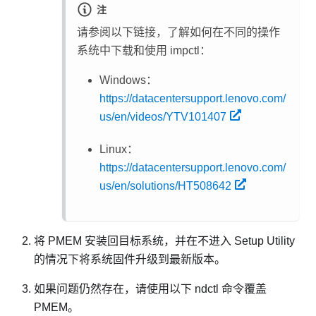
注
请参阅以下链接，了解如何在不同的操作
系统中下载和使用 impctl：
Windows：
https://datacentersupport.lenovo.com/
us/en/videos/YTV101407
Linux：
https://datacentersupport.lenovo.com/
us/en/solutions/HT508642
将 PMEM 安装回目标系统，并在不进入 Setup Utility
的情况下将系统固件升级到最新版本。
如果问题仍然存在，请使用以下 ndctl 命令覆盖
PMEM。