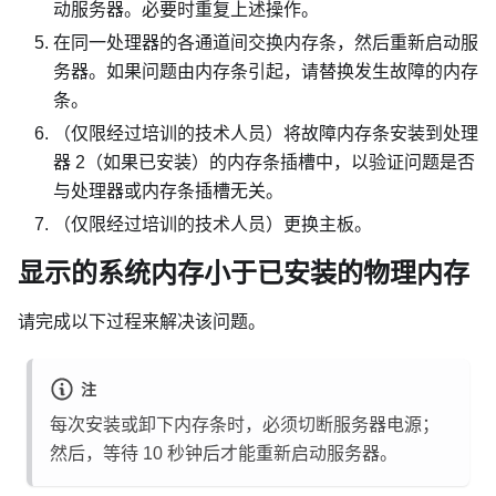
动服务器。必要时重复上述操作。
在同一处理器的各通道间交换内存条，然后重新启动服
务器。如果问题由内存条引起，请替换发生故障的内存
条。
（仅限经过培训的技术人员）将故障内存条安装到处理
器 2（如果已安装）的内存条插槽中，以验证问题是否
与处理器或内存条插槽无关。
（仅限经过培训的技术人员）更换主板。
显示的系统内存小于已安装的物理内存
请完成以下过程来解决该问题。
注
每次安装或卸下内存条时，必须切断服务器电源；
然后，等待 10 秒钟后才能重新启动服务器。