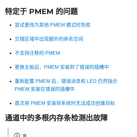
特定于 PMEM 的问题
尝试更改为其他 PMEM 模式时失败
交错区域中出现额外的命名空间
不支持迁移的 PMEM
更换主板后，PMEM 安装到了错误的插槽中
重新配置 PMEM 后，错误消息和 LED 仍然指示
PMEM 安装在错误的插槽中
首次将 PMEM 安装到系统时无法成功创建目标
通道中的多根内存条检测出故障
注