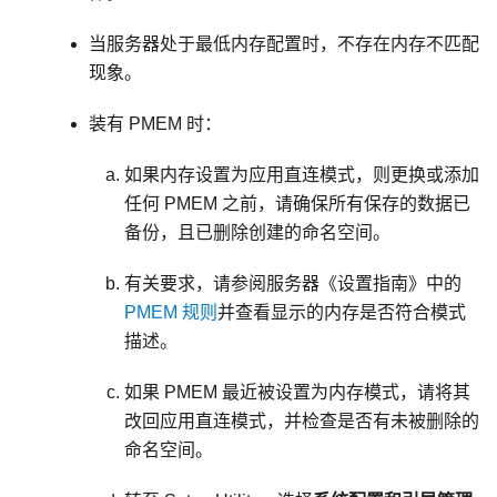
当服务器处于最低内存配置时，不存在内存不匹配
现象。
装有 PMEM 时：
如果内存设置为应用直连模式，则更换或添加
任何 PMEM 之前，请确保所有保存的数据已
备份，且已删除创建的命名空间。
有关要求，请参阅服务器《设置指南》中的
PMEM 规则
并查看显示的内存是否符合模式
描述。
如果 PMEM 最近被设置为内存模式，请将其
改回应用直连模式，并检查是否有未被删除的
命名空间。