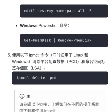
ndctl destroy-namespace all -f
Windows
Powershell 命令：
Get-PmemDisk | Remove-PmemDisk
使用以下 ipmctl 命令（同时适用于 Linux 和
Windows）清除平台配置数据（PCD）和命名空间标
签存储区（LSA）。
ipmctl delete -pcd
注
请参阅以下链接，了解如何在不同的操作系统
中下载和使用 impctl：