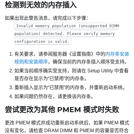
检测到无效的内存插入
如果出现此警告消息，请完成以下步骤：
Invalid memory population (unsupported DIMM
population) detected. Please verify memory
configuration is valid.
有关要求，请参阅服务器《设置指南》中的
内存条安装
规则和安装顺序
，确保当前的内存条插入顺序受支持。
如果当前顺序确实受支持，则请在 Setup Utility 中查看
是否存在显示为“已禁用”的内存条。
重新插入显示为“已禁用”的内存条，并重新启动系统。
如果问题仍然存在，请更换该内存条。
尝试更改为其他 PMEM 模式时失败
更改 PMEM 模式并成功重新启动系统后，如果 PMEM 模式
没有变化，请检查 DRAM DIMM 和 PMEM 的容量是否符合