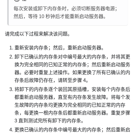
每次安装或卸下内存条时，必须切断服务器电源；
然后，等待 10 秒钟后才能重新启动服务器。
请完成以下过程来解决该问题。
重新安装内存条；然后，重新启动服务器。
卸下已确认的内存条对中编号最大的内存条，并将其更
换为完全相同的已知正常的内存条；然后重新启动服务
器。必要时重复上述操作。如果更换了所有已确认的内
存条后故障仍存在，请转至步骤 4。
将卸下的内存条逐个装回其原插槽，安装每个内存条后
都重新启动服务器，直至有内存条发生故障。将每个发
生故障的内存条均更换为完全相同的已知正常的内存
条，每更换一根内存条后都重新启动服务器。重复步骤
3 直到测试完所有卸下的内存条。
更换已确认的内存条中编号最大的内存条；然后重新启