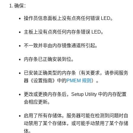
确保：
操作员信息面板上没有点亮任何错误 LED。
主板上没有点亮任何内存条错误 LED。
不一致并非由内存镜像通道所引起。
内存条已正确安装到位。
已安装正确类型的内存条（有关要求，请参阅服务
器《设置指南》中的
PMEM 规则
）。
更改或更换内存条后，Setup Utility 中的内存配置
会相应更新。
启用了所有存储体。服务器可能在检测到问题时自
动禁用了某个存储体，或可能手动禁用了某个存储
体。