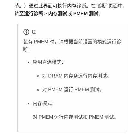
节。）
通过此界面可执行内存诊断。在“诊断”页面中，
转至
运行诊断
>
内存测试
或
PMEM 测试
。
注
装有 PMEM 时，请根据当前设置的模式运行诊
断：
应用直连模式：
对 DRAM 内存条运行内存测试。
对 PMEM 运行 PMEM 测试。
内存模式：
对 PMEM 运行内存测试和 PMEM 测试。