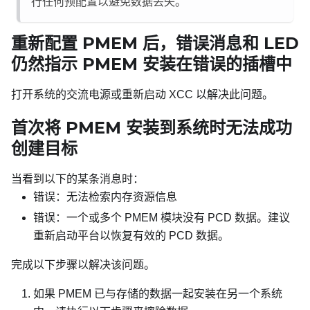
行任何预配置以避免数据丢失。
重新配置 PMEM 后，错误消息和 LED
仍然指示 PMEM 安装在错误的插槽中
打开系统的交流电源或重新启动 XCC 以解决此问题。
首次将 PMEM 安装到系统时无法成功
创建目标
当看到以下的某条消息时：
错误：无法检索内存资源信息
错误：一个或多个 PMEM 模块没有 PCD 数据。建议
重新启动平台以恢复有效的 PCD 数据。
完成以下步骤以解决该问题。
如果 PMEM 已与存储的数据一起安装在另一个系统