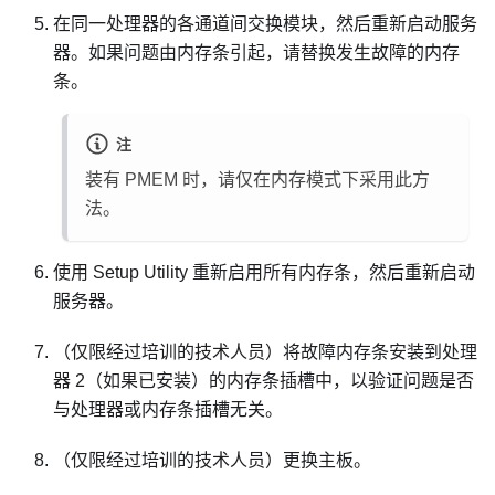
在同一处理器的各通道间交换模块，然后重新启动服务
器。如果问题由内存条引起，请替换发生故障的内存
条。
注
装有 PMEM 时，请仅在内存模式下采用此方
法。
使用 Setup Utility 重新启用所有内存条，然后重新启动
服务器。
（仅限经过培训的技术人员）将故障内存条安装到处理
器 2（如果已安装）的内存条插槽中，以验证问题是否
与处理器或内存条插槽无关。
（仅限经过培训的技术人员）更换主板。