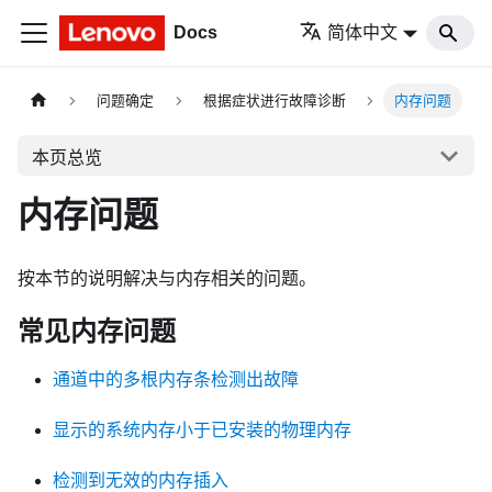
Docs
简体中文
问题确定
根据症状进行故障诊断
内存问题
本页总览
内存问题
按本节的说明解决与内存相关的问题。
常见内存问题
通道中的多根内存条检测出故障
显示的系统内存小于已安装的物理内存
检测到无效的内存插入