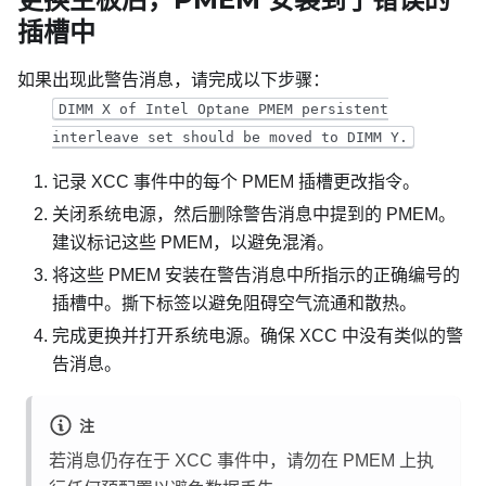
插槽中
如果出现此警告消息，请完成以下步骤：
DIMM X of Intel Optane PMEM persistent
interleave set should be moved to DIMM Y.
记录 XCC 事件中的每个 PMEM 插槽更改指令。
关闭系统电源，然后删除警告消息中提到的 PMEM。
建议标记这些 PMEM，以避免混淆。
将这些 PMEM 安装在警告消息中所指示的正确编号的
插槽中。撕下标签以避免阻碍空气流通和散热。
完成更换并打开系统电源。确保 XCC 中没有类似的警
告消息。
注
若消息仍存在于 XCC 事件中，请勿在 PMEM 上执