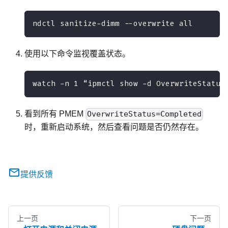
ndctl sanitize-dimm --overwrite all
使用以下命令监视覆盖状态。
watch -n 1 “ipmctl show -d OverwriteStatus
看到所有 PMEM
OverwriteStatus=Completed
时，重新启动系统，然后查看问题是否仍然存在。
提供反馈
上一页
下一页