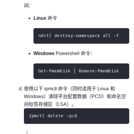
间：
Linux
命令
ndctl destroy-namespace all -f
Windows
Powershell 命令：
Get-PmemDisk | Remove-PmemDisk
使用以下 ipmctl 命令（同时适用于 Linux 和
Windows）清除平台配置数据（PCD）和命名空
间标签存储区（LSA）。
ipmctl delete -pcd