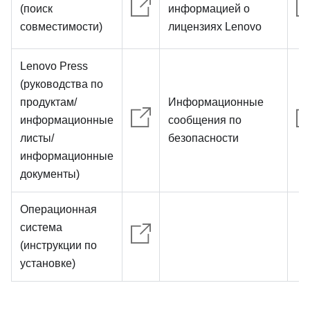
(поиск
информацией о
совместимости)
лицензиях Lenovo
Lenovo Press
(руководства по
продуктам/
Информационные
информационные
сообщения по
листы/
безопасности
информационные
документы)
Операционная
система
(инструкции по
установке)