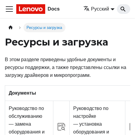
Docs
Русский
Ресурсы и загрузка
Ресурсы и загрузка
В этом разделе приведены удобные документы и
ресурсы поддержки, а также представлены ссылки на
загрузку драйверов и микропрограмм.
Документы
Руководство по
Руководство по
обслуживанию
настройке
— замена
— установка
оборудования и
оборудования и