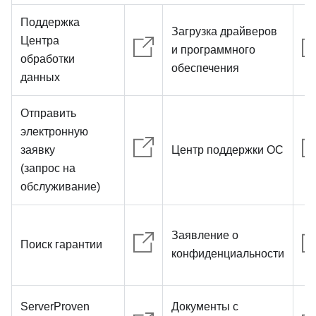
Поддержка
Загрузка драйверов
Центра
и программного
обработки
обеспечения
данных
Отправить
электронную
заявку
Центр поддержки ОС
(запрос на
обслуживание)
Заявление о
Поиск гарантии
конфиденциальности
ServerProven
Документы с