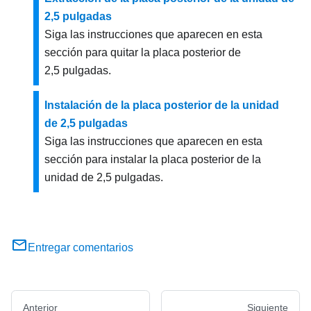
2,5 pulgadas
Siga las instrucciones que aparecen en esta
sección para quitar la placa posterior de
2,5 pulgadas.
Instalación de la placa posterior de la unidad
de 2,5 pulgadas
Siga las instrucciones que aparecen en esta
sección para instalar la placa posterior de la
unidad de 2,5 pulgadas.
Entregar comentarios
Anterior
Siguiente