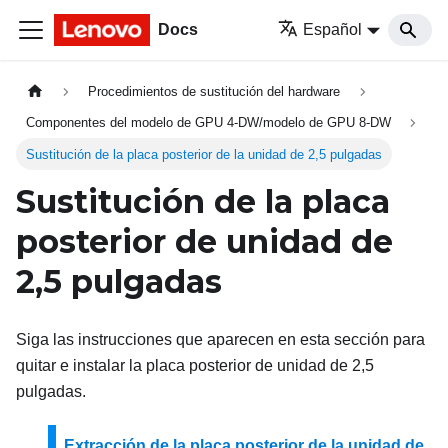
Docs
Español
Procedimientos de sustitución del hardware
Componentes del modelo de GPU 4-DW/modelo de GPU 8-DW
Sustitución de la placa posterior de la unidad de 2,5 pulgadas
Sustitución de la placa
posterior de unidad de
2,5 pulgadas
Siga las instrucciones que aparecen en esta sección para
quitar e instalar la placa posterior de unidad de 2,5
pulgadas.
Extracción de la placa posterior de la unidad de