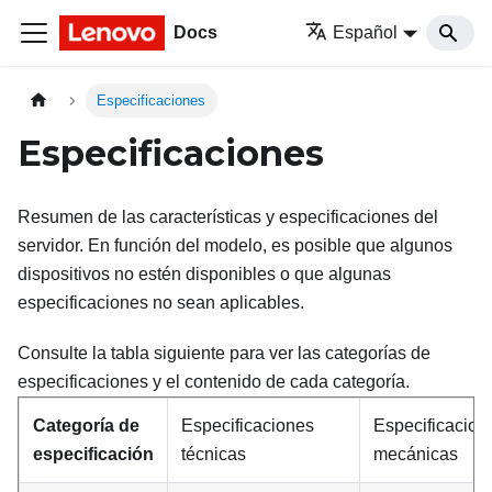
Docs
Español
Especificaciones
Especificaciones
Resumen de las características y especificaciones del
servidor. En función del modelo, es posible que algunos
dispositivos no estén disponibles o que algunas
especificaciones no sean aplicables.
Consulte la tabla siguiente para ver las categorías de
especificaciones y el contenido de cada categoría.
Categoría de
Especificaciones
Especificacion
especificación
técnicas
mecánicas