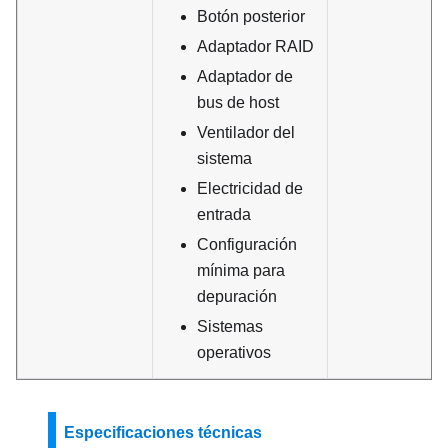
Botón posterior
Adaptador RAID
Adaptador de
bus de host
Ventilador del
sistema
Electricidad de
entrada
Configuración
mínima para
depuración
Sistemas
operativos
Especificaciones técnicas