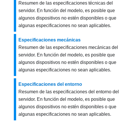
Resumen de las especificaciones técnicas del
servidor. En función del modelo, es posible que
algunos dispositivos no estén disponibles o que
algunas especificaciones no sean aplicables.
Especificaciones mecánicas
Resumen de las especificaciones mecánicas del
servidor. En función del modelo, es posible que
algunos dispositivos no estén disponibles o que
algunas especificaciones no sean aplicables.
Especificaciones del entorno
Resumen de las especificaciones del entorno del
servidor. En función del modelo, es posible que
algunos dispositivos no estén disponibles o que
algunas especificaciones no sean aplicables.