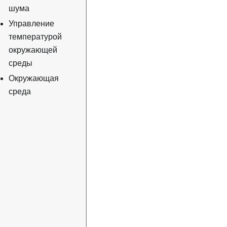
шума
Управление
температурой
окружающей
среды
Окружающая
среда