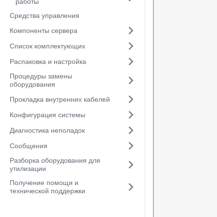
работы
Средства управления
Компоненты сервера
Список комплектующих
Распаковка и настройка
Процедуры замены
оборудования
Прокладка внутренних кабелей
Конфигурация системы
Диагностика неполадок
Сообщения
Разборка оборудования для
утилизации
Получение помощи и
технической поддержки