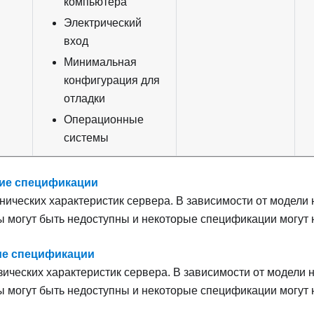
компьютера
Электрический
вход
Минимальная
конфигурация для
отладки
Операционные
системы
ие спецификации
нических характеристик сервера. В зависимости от модели
 могут быть недоступны и некоторые спецификации могут 
ие спецификации
ических характеристик сервера. В зависимости от модели 
 могут быть недоступны и некоторые спецификации могут 