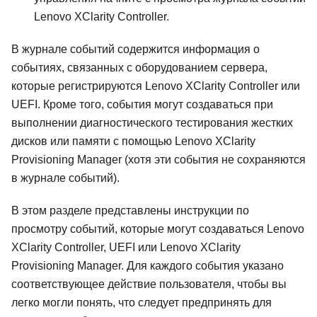
Lenovo XClarity Controller
.
В журнале событий содержится информация о
событиях, связанных с оборудованием сервера,
которые регистрируются
Lenovo XClarity Controller
или
UEFI. Кроме того, события могут создаваться при
выполнении диагностического тестирования жестких
дисков или памяти с помощью
Lenovo XClarity
Provisioning Manager
(хотя эти события не сохраняются
в журнале событий).
В этом разделе представлены инструкции по
просмотру событий, которые могут создаваться
Lenovo
XClarity Controller
, UEFI или
Lenovo XClarity
Provisioning Manager
. Для каждого события указано
соответствующее действие пользователя, чтобы вы
легко могли понять, что следует предпринять для