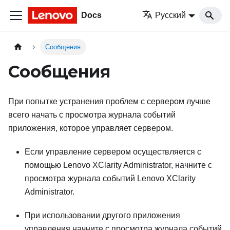
Docs
Русский
Сообщения
Сообщения
При попытке устранения проблем с сервером лучше
всего начать с просмотра журнала событий
приложения, которое управляет сервером.
Если управление сервером осуществляется с
помощью
Lenovo XClarity Administrator
, начните с
просмотра журнала событий
Lenovo XClarity
Administrator
.
При использовании другого приложения
управления начните с просмотра журнала событий