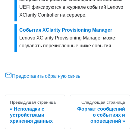
UEFI фиксируются в журнале событий
Lenovo
XClarity Controller
на сервере.
События XClarity Provisioning Manager
Lenovo XClarity Provisioning Manager
может
создавать перечисленные ниже события.
Предоставить обратную связь
Предыдущая страница
Следующая страница
Неполадки с
Формат сообщений
устройствами
о событиях и
хранения данных
оповещений