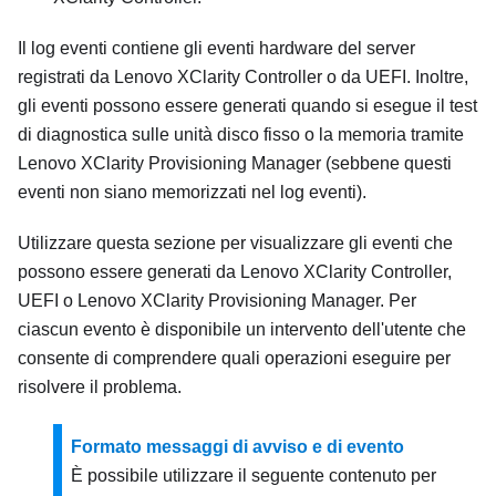
Il log eventi contiene gli eventi hardware del server
registrati da
Lenovo XClarity Controller
o da UEFI. Inoltre,
gli eventi possono essere generati quando si esegue il test
di diagnostica sulle unità disco fisso o la memoria tramite
Lenovo XClarity Provisioning Manager
(sebbene questi
eventi non siano memorizzati nel log eventi).
Utilizzare questa sezione per visualizzare gli eventi che
possono essere generati da
Lenovo XClarity Controller
,
UEFI o
Lenovo XClarity Provisioning Manager
. Per
ciascun evento è disponibile un intervento dell'utente che
consente di comprendere quali operazioni eseguire per
risolvere il problema.
Formato messaggi di avviso e di evento
È possibile utilizzare il seguente contenuto per