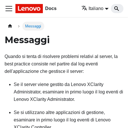
Docs
Italiano
Messaggi
Messaggi
Quando si tenta di risolvere problemi relativi al server, la
best practice consiste nel partire dal log eventi
dell'applicazione che gestisce il server:
Se il server viene gestito da
Lenovo XClarity
Administrator
, esaminare in primo luogo il log eventi di
Lenovo XClarity Administrator
.
Se si utilizzano altre applicazioni di gestione,
esaminare in primo luogo il log eventi di
Lenovo
XClarity Controller
.