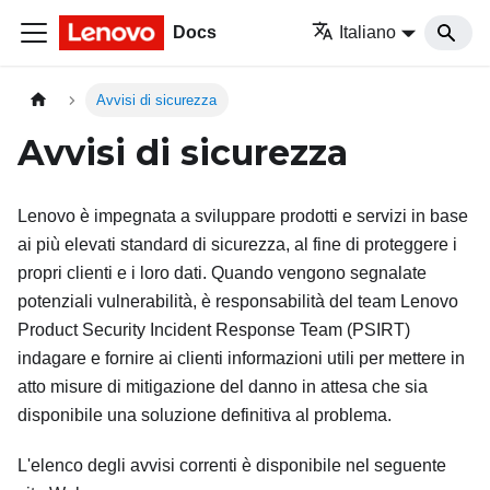
Docs
Italiano
Avvisi di sicurezza
Avvisi di sicurezza
Lenovo è impegnata a sviluppare prodotti e servizi in base
ai più elevati standard di sicurezza, al fine di proteggere i
propri clienti e i loro dati. Quando vengono segnalate
potenziali vulnerabilità, è responsabilità del team Lenovo
Product Security Incident Response Team (PSIRT)
indagare e fornire ai clienti informazioni utili per mettere in
atto misure di mitigazione del danno in attesa che sia
disponibile una soluzione definitiva al problema.
L'elenco degli avvisi correnti è disponibile nel seguente