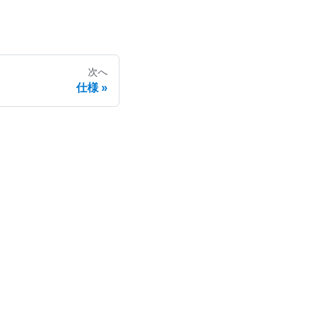
次へ
仕様