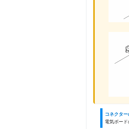
コネクター
電気ボード