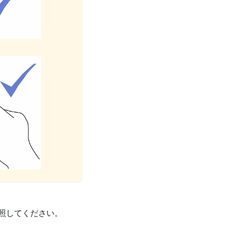
照してください。