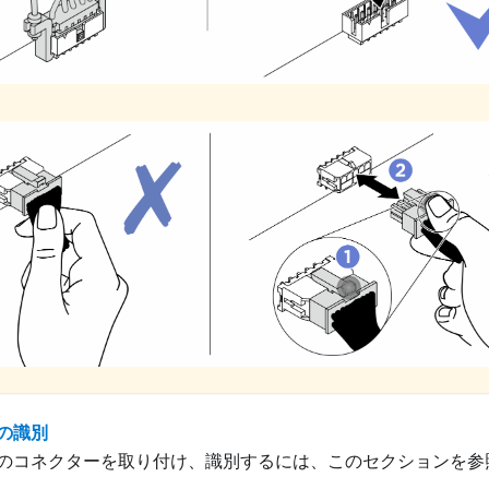
の識別
のコネクターを取り付け、識別するには、このセクションを参