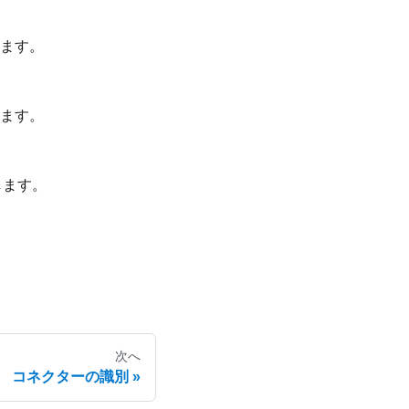
ます。
ます。
します。
次へ
コネクターの識別