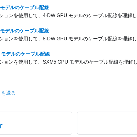
PU モデルのケーブル配線
ションを使用して、
4-DW GPU モデル
のケーブル配線を理解し
PU モデルのケーブル配線
ションを使用して、
8-DW GPU モデル
のケーブル配線を理解し
PU モデルのケーブル配線
ションを使用して、
SXM5 GPU モデル
のケーブル配線を理解
クを送る
了