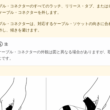
ブル・コネクターのすべてのラッチ、リリース・タブ、または
ケーブル・コネクターを外します。
ブル・コネクターは、対応するケーブル・ソケットの向きに合
外し、傾きを避けます。
注
ケーブル・コネクターの外観は図と異なる場合がありますが、
じです。