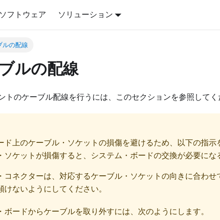
ソフトウェア
ソリューション
ブルの配線
ブルの配線
ントのケーブル配線を行うには、このセクションを参照してく
ード上のケーブル・ソケットの損傷を避けるため、以下の指示
・ソケットが損傷すると、システム・ボードの交換が必要にな
・コネクターは、対応するケーブル・ソケットの向きに合わせ
傾けないようにしてください。
・ボードからケーブルを取り外すには、次のようにします。