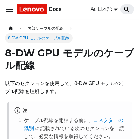
Docs
日本語
内部ケーブルの配線
8-DW GPU モデルのケーブル配線
8-DW GPU モデルのケーブ
ル配線
以下のセクションを使用して、
8-DW GPU モデル
のケー
ブル配線を理解します。
注
ケーブル配線を開始する前に、
コネクターの
識別
に記載されている次のセクションを一読
して、必要な情報を取得してください。