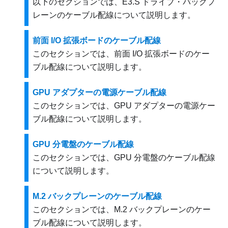
以下のセクションでは、E3.S ドライブ・バックプ
レーンのケーブル配線について説明します。
前面 I/O 拡張ボードのケーブル配線
このセクションでは、前面 I/O 拡張ボードのケー
ブル配線について説明します。
GPU アダプターの電源ケーブル配線
このセクションでは、GPU アダプターの電源ケー
ブル配線について説明します。
GPU 分電盤のケーブル配線
このセクションでは、GPU 分電盤のケーブル配線
について説明します。
M.2 バックプレーンのケーブル配線
このセクションでは、M.2 バックプレーンのケー
ブル配線について説明します。