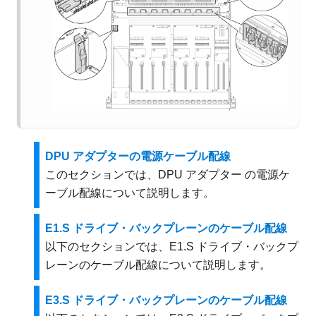
DPU アダプターの電源ケーブル配線
このセクションでは、
DPU アダプター
の電源ケ
ーブル配線について説明します。
E1.S ドライブ・バックプレーンのケーブル配線
以下のセクションでは、E1.S ドライブ・バックプ
レーンのケーブル配線について説明します。
E3.S ドライブ・バックプレーンのケーブル配線