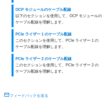
OCP モジュールのケーブル配線
以下のセクションを使用して、OCP モジュールの
ケーブル配線を理解します。
PCIe ライザー 1 のケーブル配線
このセクションを使用して、PCIe ライザー 1 の
ケーブル配線を理解します。
PCIe ライザー 2 のケーブル配線
このセクションを使用して、PCIe ライザー 2 の
ケーブル配線を理解します。
フィードバックを送る