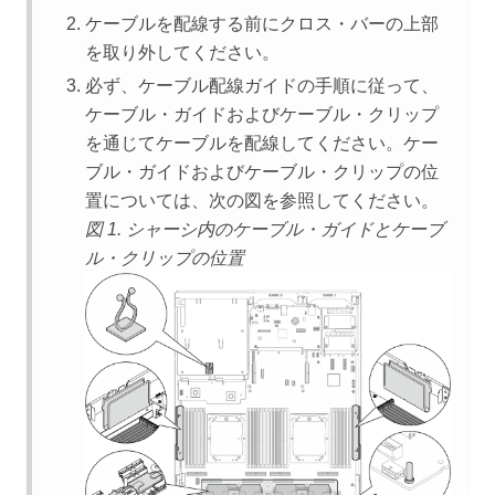
ケーブルを配線する前にクロス・バーの上部
を取り外してください。
必ず、ケーブル配線ガイドの手順に従って、
ケーブル・ガイドおよびケーブル・クリップ
を通じてケーブルを配線してください。ケー
ブル・ガイドおよびケーブル・クリップの位
置については、次の図を参照してください。
図 1.
シャーシ内のケーブル・ガイドとケーブ
ル・クリップの位置