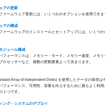
ェアの更新
ファームウェア更新には、いくつかのオプションを使用できま
ェアの構成
ファームウェアのインストールとセットアップには、いくつか
モジュール構成
パフォーマンスは、メモリー・モード、メモリー速度、メモリ
プロセッサーなど、複数の変動要素よって決まります。
dundant Array of Independent Disks) を使用したデー
パフォーマンス、可用性、容量を向上するために最もよく利用
 1 つです。
ィング・システムのデプロイ