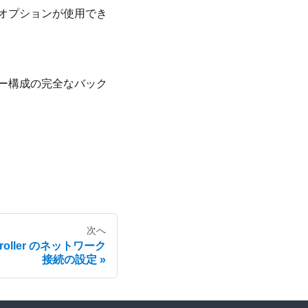
オプションが使用でき
ー構成の完全なバック
次へ
ontroller のネットワーク
接続の設定