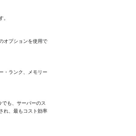
す。
のオプションを使用で
ー・ランク、メモリー
タの保存は今でも、サーバーのス
され、最もコスト効率