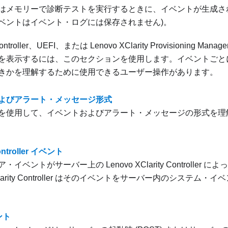
はメモリーで診断テストを実行するときに、イベントが生成され
ベントはイベント・ログには保存されません)。
ntroller
、UEFI、または
Lenovo XClarity Provisioning Manage
を表示するには、このセクションを使用します。イベントごと
きかを理解するために使用できるユーザー操作があります。
よびアラート・メッセージ形式
を使用して、イベントおよびアラート・メッセージの形式を理
Controller イベント
ア・イベントがサーバー上の
Lenovo XClarity Controller
によっ
rity Controller
はそのイベントをサーバー内のシステム・イベ
ント