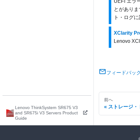
UEFI エ
とがありま
ト・ログに
XClarity 
Lenovo XCla
フィードバッ
前へ
ストレージ・
Lenovo ThinkSystem SR675 V3
and SR675i V3 Servers Product
Guide