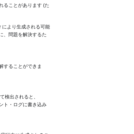
ることがあります (た
r
により生成される可能
に、問題を解決するた
解することができま
て検出されると、
ント・ログに書き込み