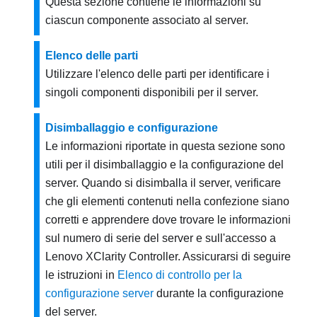
Questa sezione contiene le informazioni su
ciascun componente associato al server.
Elenco delle parti
Utilizzare l'elenco delle parti per identificare i
singoli componenti disponibili per il server.
Disimballaggio e configurazione
Le informazioni riportate in questa sezione sono
utili per il disimballaggio e la configurazione del
server. Quando si disimballa il server, verificare
che gli elementi contenuti nella confezione siano
corretti e apprendere dove trovare le informazioni
sul numero di serie del server e sull'accesso a
Lenovo XClarity Controller. Assicurarsi di seguire
le istruzioni in
Elenco di controllo per la
configurazione server
durante la configurazione
del server.