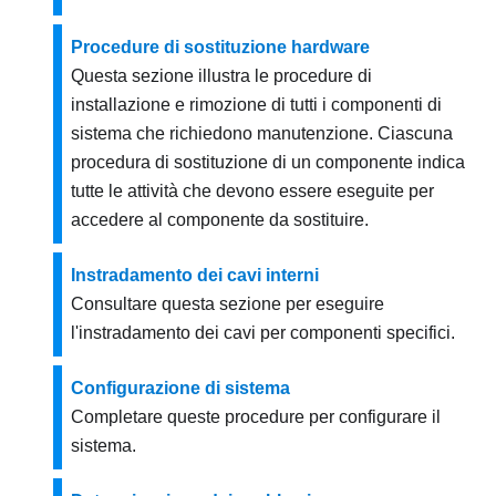
Procedure di sostituzione hardware
Questa sezione illustra le procedure di
installazione e rimozione di tutti i componenti di
sistema che richiedono manutenzione. Ciascuna
procedura di sostituzione di un componente indica
tutte le attività che devono essere eseguite per
accedere al componente da sostituire.
Instradamento dei cavi interni
Consultare questa sezione per eseguire
l'instradamento dei cavi per componenti specifici.
Configurazione di sistema
Completare queste procedure per configurare il
sistema.