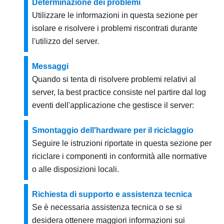
Determinazione dei problemi
Utilizzare le informazioni in questa sezione per
isolare e risolvere i problemi riscontrati durante
l'utilizzo del server.
Messaggi
Quando si tenta di risolvere problemi relativi al
server, la best practice consiste nel partire dal log
eventi dell'applicazione che gestisce il server:
Smontaggio dell'hardware per il riciclaggio
Seguire le istruzioni riportate in questa sezione per
riciclare i componenti in conformità alle normative
o alle disposizioni locali.
Richiesta di supporto e assistenza tecnica
Se è necessaria assistenza tecnica o se si
desidera ottenere maggiori informazioni sui