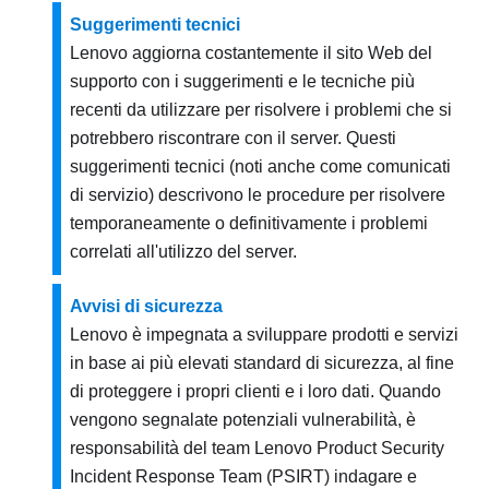
Suggerimenti tecnici
Lenovo aggiorna costantemente il sito Web del
supporto con i suggerimenti e le tecniche più
recenti da utilizzare per risolvere i problemi che si
potrebbero riscontrare con il server. Questi
suggerimenti tecnici (noti anche come comunicati
di servizio) descrivono le procedure per risolvere
temporaneamente o definitivamente i problemi
correlati all'utilizzo del server.
Avvisi di sicurezza
Lenovo è impegnata a sviluppare prodotti e servizi
in base ai più elevati standard di sicurezza, al fine
di proteggere i propri clienti e i loro dati. Quando
vengono segnalate potenziali vulnerabilità, è
responsabilità del team Lenovo Product Security
Incident Response Team (PSIRT) indagare e