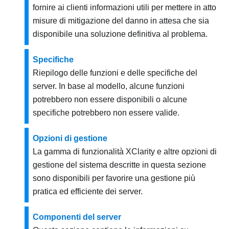
fornire ai clienti informazioni utili per mettere in atto
misure di mitigazione del danno in attesa che sia
disponibile una soluzione definitiva al problema.
Specifiche
Riepilogo delle funzioni e delle specifiche del
server. In base al modello, alcune funzioni
potrebbero non essere disponibili o alcune
specifiche potrebbero non essere valide.
Opzioni di gestione
La gamma di funzionalità XClarity e altre opzioni di
gestione del sistema descritte in questa sezione
sono disponibili per favorire una gestione più
pratica ed efficiente dei server.
Componenti del server