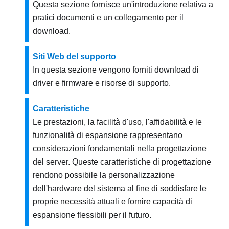
Questa sezione fornisce un'introduzione relativa a
pratici documenti e un collegamento per il
download.
Siti Web del supporto
In questa sezione vengono forniti download di
driver e firmware e risorse di supporto.
Caratteristiche
Le prestazioni, la facilità d'uso, l'affidabilità e le
funzionalità di espansione rappresentano
considerazioni fondamentali nella progettazione
del server. Queste caratteristiche di progettazione
rendono possibile la personalizzazione
dell'hardware del sistema al fine di soddisfare le
proprie necessità attuali e fornire capacità di
espansione flessibili per il futuro.