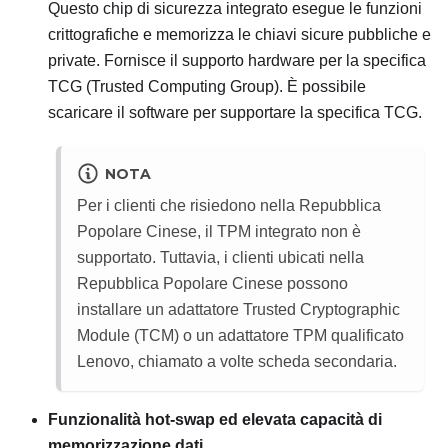
Questo chip di sicurezza integrato esegue le funzioni
crittografiche e memorizza le chiavi sicure pubbliche e
private. Fornisce il supporto hardware per la specifica
TCG (Trusted Computing Group). È possibile
scaricare il software per supportare la specifica TCG.
NOTA
Per i clienti che risiedono nella Repubblica
Popolare Cinese, il TPM integrato non è
supportato. Tuttavia, i clienti ubicati nella
Repubblica Popolare Cinese possono
installare un adattatore Trusted Cryptographic
Module (TCM) o un adattatore TPM qualificato
Lenovo, chiamato a volte scheda secondaria.
Funzionalità hot-swap ed elevata capacità di
memorizzazione dati