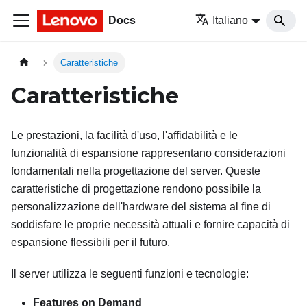
Docs
Italiano
Caratteristiche
Caratteristiche
Le prestazioni, la facilità d'uso, l'affidabilità e le
funzionalità di espansione rappresentano considerazioni
fondamentali nella progettazione del server. Queste
caratteristiche di progettazione rendono possibile la
personalizzazione dell'hardware del sistema al fine di
soddisfare le proprie necessità attuali e fornire capacità di
espansione flessibili per il futuro.
Il server utilizza le seguenti funzioni e tecnologie:
Features on Demand