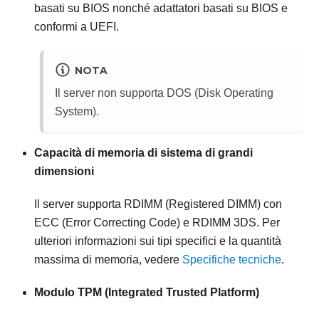
basati su BIOS nonché adattatori basati su BIOS e
conformi a UEFI.
NOTA
Il server non supporta DOS (Disk Operating
System).
Capacità di memoria di sistema di grandi
dimensioni
Il server supporta RDIMM (Registered DIMM) con
ECC (Error Correcting Code) e RDIMM 3DS. Per
ulteriori informazioni sui tipi specifici e la quantità
massima di memoria, vedere
Specifiche tecniche
.
Modulo TPM (Integrated Trusted Platform)