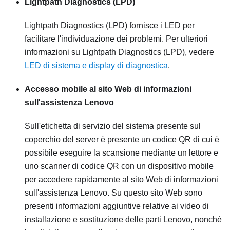
Lightpath Diagnostics (LPD)
Lightpath Diagnostics (LPD) fornisce i LED per
facilitare l'individuazione dei problemi. Per ulteriori
informazioni su Lightpath Diagnostics (LPD), vedere
LED di sistema e display di diagnostica
.
Accesso mobile al sito Web di informazioni
sull'assistenza Lenovo
Sull'etichetta di servizio del sistema presente sul
coperchio del server è presente un codice QR di cui è
possibile eseguire la scansione mediante un lettore e
uno scanner di codice QR con un dispositivo mobile
per accedere rapidamente al sito Web di informazioni
sull'assistenza Lenovo. Su questo sito Web sono
presenti informazioni aggiuntive relative ai video di
installazione e sostituzione delle parti Lenovo, nonché