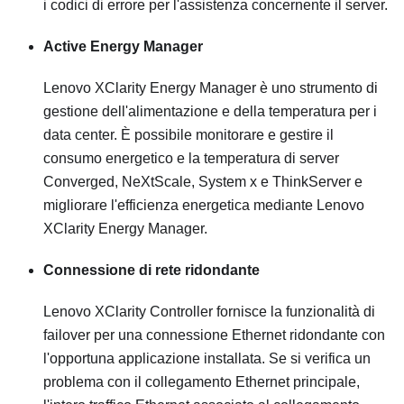
i codici di errore per l'assistenza concernente il server.
Active Energy Manager
Lenovo XClarity Energy Manager è uno strumento di
gestione dell'alimentazione e della temperatura per i
data center. È possibile monitorare e gestire il
consumo energetico e la temperatura di server
Converged, NeXtScale, System x e ThinkServer e
migliorare l'efficienza energetica mediante Lenovo
XClarity Energy Manager.
Connessione di rete ridondante
Lenovo XClarity Controller
fornisce la funzionalità di
failover per una connessione Ethernet ridondante con
l'opportuna applicazione installata. Se si verifica un
problema con il collegamento Ethernet principale,