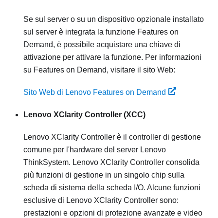
Se sul server o su un dispositivo opzionale installato
sul server è integrata la funzione Features on
Demand, è possibile acquistare una chiave di
attivazione per attivare la funzione. Per informazioni
su Features on Demand, visitare il sito Web:
Sito Web di Lenovo Features on Demand
Lenovo XClarity Controller
(XCC)
Lenovo XClarity Controller
è il controller di gestione
comune per l'hardware del server
Lenovo
ThinkSystem
.
Lenovo XClarity Controller
consolida
più funzioni di gestione in un singolo chip sulla
scheda di sistema della scheda I/O. Alcune funzioni
esclusive di
Lenovo XClarity Controller
sono:
prestazioni e opzioni di protezione avanzate e video