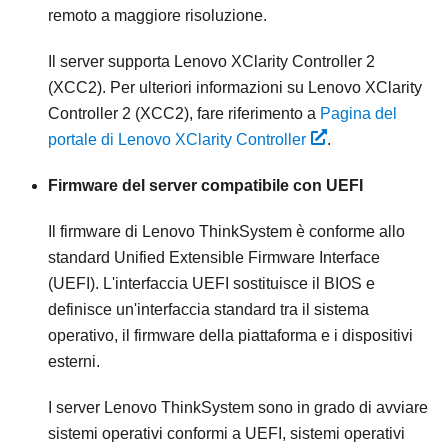
remoto a maggiore risoluzione.
Il server supporta Lenovo XClarity Controller 2
(XCC2). Per ulteriori informazioni su Lenovo XClarity
Controller 2 (XCC2), fare riferimento a
Pagina del
portale di Lenovo XClarity Controller
.
Firmware del server compatibile con UEFI
Il firmware di
Lenovo ThinkSystem
è conforme allo
standard Unified Extensible Firmware Interface
(UEFI). L'interfaccia UEFI sostituisce il BIOS e
definisce un'interfaccia standard tra il sistema
operativo, il firmware della piattaforma e i dispositivi
esterni.
I server
Lenovo ThinkSystem
sono in grado di avviare
sistemi operativi conformi a UEFI, sistemi operativi