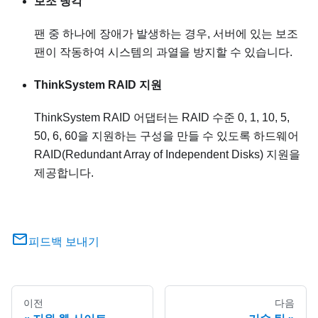
보조 냉각
팬 중 하나에 장애가 발생하는 경우, 서버에 있는 보조
팬이 작동하여 시스템의 과열을 방지할 수 있습니다.
ThinkSystem RAID 지원
ThinkSystem RAID 어댑터는 RAID 수준 0, 1, 10, 5,
50, 6, 60을 지원하는 구성을 만들 수 있도록 하드웨어
RAID(Redundant Array of Independent Disks) 지원을
제공합니다.
피드백 보내기
이전
다음