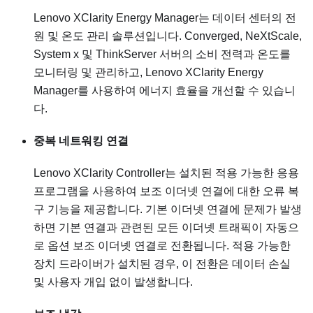
Lenovo XClarity Energy Manager는 데이터 센터의 전
원 및 온도 관리 솔루션입니다. Converged, NeXtScale,
System x 및 ThinkServer 서버의 소비 전력과 온도를
모니터링 및 관리하고, Lenovo XClarity Energy
Manager를 사용하여 에너지 효율을 개선할 수 있습니
다.
중복 네트워킹 연결
Lenovo XClarity Controller
는 설치된 적용 가능한 응용
프로그램을 사용하여 보조 이더넷 연결에 대한 오류 복
구 기능을 제공합니다. 기본 이더넷 연결에 문제가 발생
하면 기본 연결과 관련된 모든 이더넷 트래픽이 자동으
로 옵션 보조 이더넷 연결로 전환됩니다. 적용 가능한
장치 드라이버가 설치된 경우, 이 전환은 데이터 손실
및 사용자 개입 없이 발생합니다.