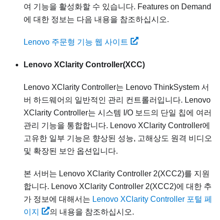
여 기능을 활성화할 수 있습니다. Features on Demand
에 대한 정보는 다음 내용을 참조하십시오.
Lenovo 주문형 기능 웹 사이트
Lenovo XClarity Controller
(XCC)
Lenovo XClarity Controller
는
Lenovo ThinkSystem
서
버 하드웨어의 일반적인 관리 컨트롤러입니다.
Lenovo
XClarity Controller
는 시스템 I/O 보드의 단일 칩에 여러
관리 기능을 통합합니다.
Lenovo XClarity Controller
에
고유한 일부 기능은 향상된 성능, 고해상도 원격 비디오
및 확장된 보안 옵션입니다.
본 서버는 Lenovo XClarity Controller 2(XCC2)를 지원
합니다. Lenovo XClarity Controller 2(XCC2)에 대한 추
가 정보에 대해서는
Lenovo XClarity Controller 포털 페
이지
의 내용을 참조하십시오.