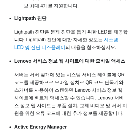
브 최대 4개를 지원합니다.
Lightpath 진단
Lightpath 진단은 문제 진단을 돕기 위한 LED를 제공합
니다. Lightpath 진단에 대한 자세한 정보는
시스템
LED 및 진단 디스플레이
의 내용을 참조하십시오.
Lenovo 서비스 정보 웹 사이트에 대한 모바일 액세스
서버는 서버 덮개에 있는 시스템 서비스 레이블에 QR
코드를 제공하므로 모바일 장치로 QR 코드 판독기와
스캐너를 사용하여 스캔하면 Lenovo 서비스 정보 웹
사이트에 빠르게 액세스할 수 있습니다. Lenovo 서비
스 정보 웹 사이트는 부품 설치, 교체 비디오 및 서버 지
원을 위한 오류 코드에 대한 추가 정보를 제공합니다.
Active Energy Manager