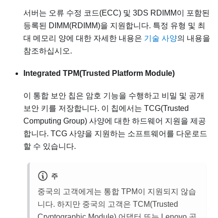
서버는 오류 수정 코드(ECC) 및 3DS RDIMM이 포함된
등록된 DIMM(RDIMM)을 지원합니다. 특정 유형 및 최
대 메모리 양에 대한 자세한 내용은
기술 사양
의 내용을
참조하십시오.
Integrated TPM(Trusted Platform Module)
이 통합 보안 칩은 암호 기능을 수행하고 비밀 및 공개
보안 키를 저장합니다. 이 칩에서는 TCG(Trusted
Computing Group) 사양에 대한 하드웨어 지원을 제공
합니다. TCG 사양을 지원하는 소프트웨어를 다운로드
할 수 있습니다.
주
중국의 고객에게는 통합 TPM이 지원되지 않습
니다. 하지만 중국의 고객은 TCM(Trusted
Cryptographic Module) 어댑터 또는 Lenovo 공