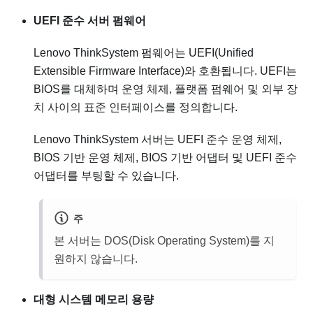
UEFI 준수 서버 펌웨어
Lenovo ThinkSystem
펌웨어는 UEFI(Unified
Extensible Firmware Interface)와 호환됩니다. UEFI는
BIOS를 대체하며 운영 체제, 플랫폼 펌웨어 및 외부 장
치 사이의 표준 인터페이스를 정의합니다.
Lenovo ThinkSystem
서버는 UEFI 준수 운영 체제,
BIOS 기반 운영 체제, BIOS 기반 어댑터 및 UEFI 준수
어댑터를 부팅할 수 있습니다.
주
본 서버는 DOS(Disk Operating System)를 지
원하지 않습니다.
대형 시스템 메모리 용량