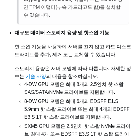
인 TPM 어댑터(부속 카드라고도 함)를 설치할
수 있습니다.
대규모 데이터 스토리지 용량 및 핫스왑 기능
핫 스왑 기능을 사용하여 서버를 끄지 않고 하드 디스크
드라이브를 추가, 제거 또는 교체할 수 있습니다.
스토리지 용량은 서버 모델에 따라 다릅니다. 자세한 정
보는
기술 사양
의 내용을 참조하십시오.
4-DW GPU 모델
은 최대 8개의 2.5인치 핫 스왑
SAS/SATA/NVMe 드라이브를 지원합니다.
8-DW GPU 모델
은 최대 6개의 EDSFF E1.S
5.9mm 핫 스왑 드라이브 또는 최대 4개의 EDSFF
E3.S 1T 핫 스왑 드라이브를 지원합니다.
SXM5 GPU 모델
은 2.5인치 핫 스왑 NVMe 드라이
브 최대 4개 또는 EDSFF E3.S 1T 핫 스왑 드라이