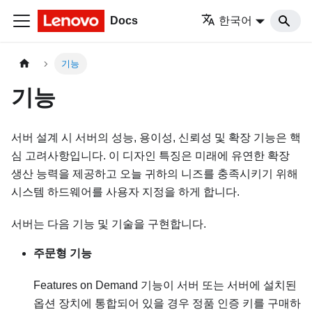
Docs
한국어
기능
기능
서버 설계 시 서버의 성능, 용이성, 신뢰성 및 확장 기능은 핵
심 고려사항입니다. 이 디자인 특징은 미래에 유연한 확장
생산 능력을 제공하고 오늘 귀하의 니즈를 충족시키기 위해
시스템 하드웨어를 사용자 지정을 하게 합니다.
서버는 다음 기능 및 기술을 구현합니다.
주문형 기능
Features on Demand 기능이 서버 또는 서버에 설치된
옵션 장치에 통합되어 있을 경우 정품 인증 키를 구매하