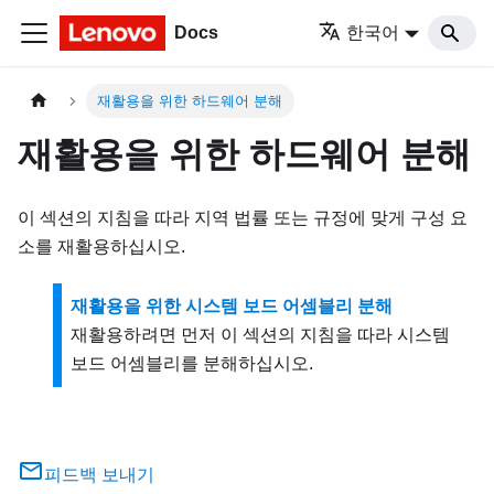
Docs
한국어
재활용을 위한 하드웨어 분해
재활용을 위한 하드웨어 분해
이 섹션의 지침을 따라 지역 법률 또는 규정에 맞게 구성 요
소를 재활용하십시오.
재활용을 위한 시스템 보드 어셈블리 분해
재활용하려면 먼저 이 섹션의 지침을 따라 시스템
보드 어셈블리를 분해하십시오.
피드백 보내기