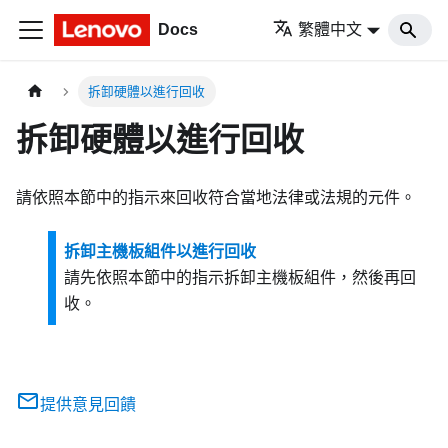
Docs
繁體中文
拆卸硬體以進行回收
拆卸硬體以進行回收
請依照本節中的指示來回收符合當地法律或法規的元件。
拆卸主機板組件以進行回收
請先依照本節中的指示拆卸主機板組件，然後再回
收。
提供意見回饋