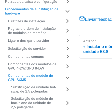
Retirada da caixa e configuração
Procedimentos de substituição de
hardware
Enviar feedbac
Diretrizes de instalação
Regras e ordem de instalação
de módulos de memória
Ligar e desligar o servidor
Anterior
Instalar o m
Substituição do servidor
unidade E3.S
Componentes comuns
Componentes dos modelos de
GPU 4-DW/GPU 8-DW
Componentes do modelo de
GPU SXM5
Substituição da unidade hot-
swap de 2,5 polegadas
Substituição do módulo de
backplane da unidade de
2,5 polegadas