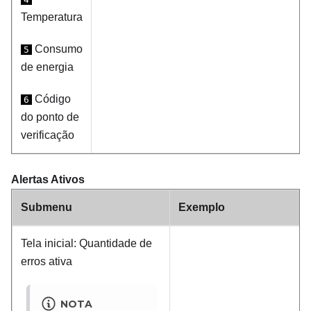
Temperatura
Consumo
5
de energia
Código
6
do ponto de
verificação
Alertas Ativos
Submenu
Exemplo
Tela inicial: Quantidade de
erros ativa
NOTA