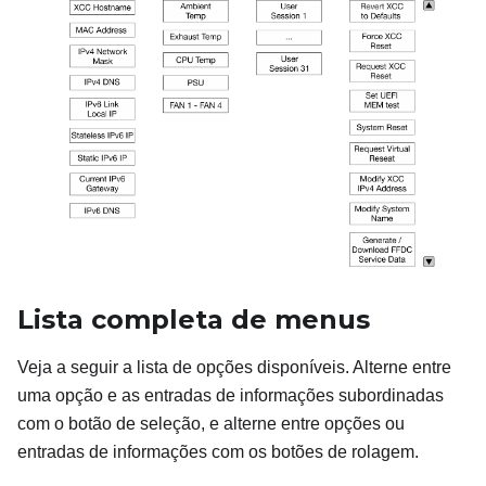
Lista completa de menus
Veja a seguir a lista de opções disponíveis. Alterne entre
uma opção e as entradas de informações subordinadas
com o botão de seleção, e alterne entre opções ou
entradas de informações com os botões de rolagem.