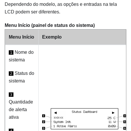
Dependendo do modelo, as opções e entradas na tela
LCD podem ser diferentes.
Menu Início (painel de status do sistema)
Menu Início
Exemplo
Nome do
1
sistema
Status do
2
sistema
3
Quantidade
de alerta
ativa
4