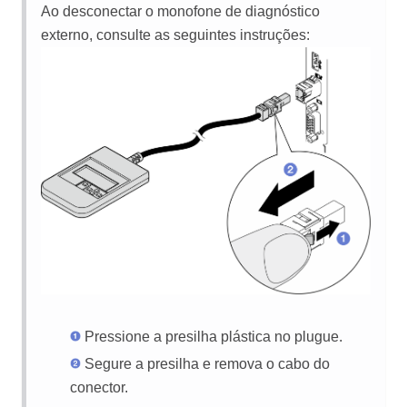
Ao desconectar o monofone de diagnóstico
externo, consulte as seguintes instruções:
Pressione a presilha plástica no plugue.
Segure a presilha e remova o cabo do
conector.