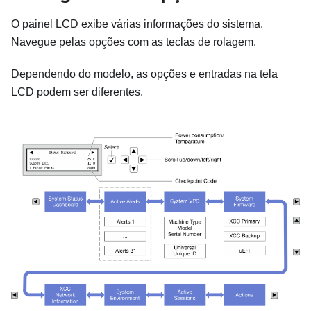
O painel LCD exibe várias informações do sistema.
Navegue pelas opções com as teclas de rolagem.
Dependendo do modelo, as opções e entradas na tela
LCD podem ser diferentes.