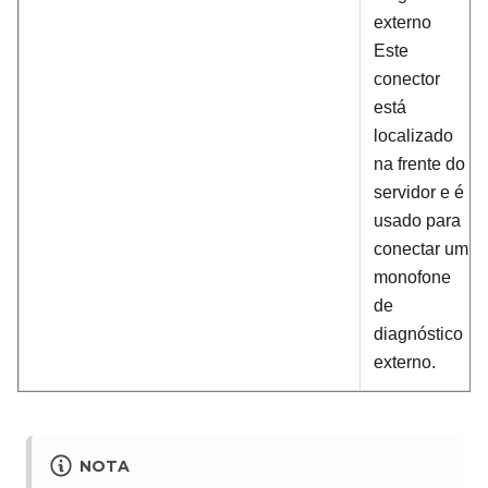
externo
Este
conector
está
localizado
na frente do
servidor e é
usado para
conectar um
monofone
de
diagnóstico
externo.
NOTA