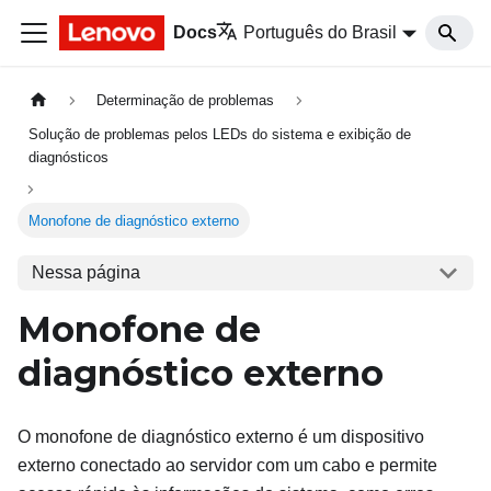
Docs
Português do Brasil
Determinação de problemas
Solução de problemas pelos LEDs do sistema e exibição de
diagnósticos
Monofone de diagnóstico externo
Nessa página
Monofone de
diagnóstico externo
O monofone de diagnóstico externo é um dispositivo
externo conectado ao servidor com um cabo e permite