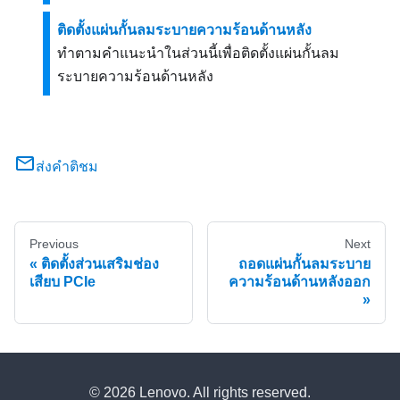
ติดตั้งแผ่นกั้นลมระบายความร้อนด้านหลัง
ทำตามคำแนะนำในส่วนนี้เพื่อติดตั้งแผ่นกั้นลม
ระบายความร้อนด้านหลัง
ส่งคำติชม
Previous
Next
ติดตั้งส่วนเสริมช่อง
ถอดแผ่นกั้นลมระบาย
เสียบ PCIe
ความร้อนด้านหลังออก
© 2026 Lenovo. All rights reserved.