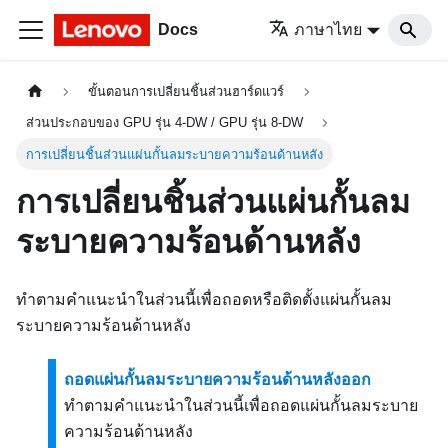
Docs
ภาษาไทย
ขั้นตอนการเปลี่ยนชิ้นส่วนฮาร์ดแวร์
ส่วนประกอบของ GPU รุ่น 4-DW / GPU รุ่น 8-DW
การเปลี่ยนชิ้นส่วนแผ่นกั้นลมระบายความร้อนด้านหลัง
การเปลี่ยนชิ้นส่วนแผ่นกั้นลม
ระบายความร้อนด้านหลัง
ทำตามคำแนะนำในส่วนนี้เพื่อถอดหรือติดตั้งแผ่นกั้นลม
ระบายความร้อนด้านหลัง
ถอดแผ่นกั้นลมระบายความร้อนด้านหลังออก
ทำตามคำแนะนำในส่วนนี้เพื่อถอดแผ่นกั้นลมระบาย
ความร้อนด้านหลัง