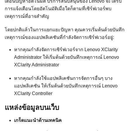
เตือนปัญหาอัตโนมัติ บริการสนับสนุนของ Lenovo จะได้รับ
การแจ้งเตือนโดยอัตโนมัติเมื่อใดก็ตามที่เซิร์ฟเวอร์พบ
เหตุการณ์ที่อาจสำคัญ
โดยปกติแล้วในการแยกแยะปัญหา คุณควรเริ่มต้นด้วยบันทึก
เหตุการณ์ของแอปพลิเคชันที่กำลังจัดการเซิร์ฟเวอร์อยู่:
หากคุณกำลังจัดการเซิร์ฟเวอร์จาก
Lenovo XClarity
Administrator
ให้เริ่มต้นด้วยบันทึกเหตุการณ์
Lenovo
XClarity Administrator
หากคุณกำลังใช้แอปพลิเคชันการจัดการอื่นๆ บาง
แอปพลิเคชัน ให้เริ่มต้นด้วยบันทึกเหตุการณ์
Lenovo
XClarity Controller
แหล่งข้อมูลบนเว็บ
เกร็ดแนะนำด้านเทคนิค