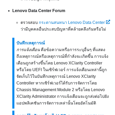
Lenovo Data Center Forum
ตรวจสอบ
กระดานสนทนา Lenovo Data Center
ว่ามีบุคคลอื่นประสบปัญหาที่คล้ายคลึงกันหรือไม่
บันทึกเหตุการณ์
การแจ้งเตือน
คือข้อความหรือการระบุอื่นๆ ที่แสดง
ถึงเหตุการณ์หรือเหตุการณ์ที่กำลังจะเกิดขึ้น การแจ้ง
เตือนถูกสร้างขึ้นโดย
Lenovo XClarity Controller
หรือโดย UEFI ในเซิร์ฟเวอร์ การแจ้งเตือนเหล่านี้ถูก
จัดเก็บไว้ในบันทึกเหตุการณ์
Lenovo XClarity
Controller
หากเซิร์ฟเวอร์ได้รับการจัดการโดย
Chassis Management Module 2
หรือโดย
Lenovo
XClarity Administrator
การแจ้งเตือนจะถูกส่งต่อไปยัง
แอปพลิเคชันการจัดการเหล่านั้นโดยอัตโนมัติ