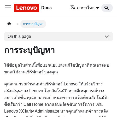
Docs
ภาษาไทย
การระบุปัญหา
On this page
การระบุปัญหา
ใช้ข้อมูลในส่วนนี้เพื่อแยกแยะและแก้ไขปัญหาที่คุณอาจพบ
ขณะใช้งานเซิร์ฟเวอร์ของคุณ
คุณสามารถกำหนดค่าเซิร์ฟเวอร์ Lenovo ให้แจ้งบริการ
สนับสนุนของ Lenovo โดยอัตโนมัติ หากมีเหตุการณ์บาง
อย่างเกิดขึ้น คุณสามารถกำหนดค่าการแจ้งเตือนอัตโนมัติ
ซึ่งเรียกว่า Call Home จากแอปพลิเคชันการจัดการ เช่น
Lenovo XClarity Administrator
หากคุณกำหนดค่าการแจ้ง