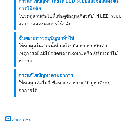
การแก้ไขปัญหาโดยไฟ LED ระบบและจอแสดงผล
การวินิจฉัย
โปรดดูส่วนต่อไปนี้เพื่อดูข้อมูลเกี่ยวกับไฟ LED ระบบ
และจอแสดงผลการวินิจฉัย
ขั้นตอนการระบุปัญหาทั่วไป
ใช้ข้อมูลในส่วนนี้เพื่อแก้ไขปัญหา หากบันทึก
เหตุการณ์ไม่มีข้อผิดพลาดเฉพาะหรือเซิร์ฟเวอร์ไม่
ทำงาน
การแก้ไขปัญหาตามอาการ
ใช้ข้อมูลต่อไปนี้เพื่อหาแนวทางแก้ปัญหาที่ระบุ
อาการได้
ส่งคำติชม