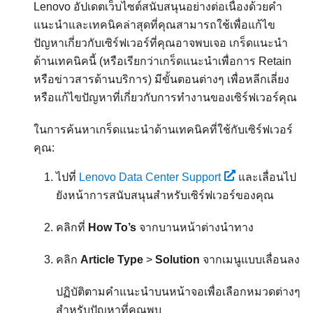
Lenovo อัปเดตเว็บไซต์สนับสนุนอย่างต่อเนื่องด้วยคำ
แนะนำและเทคนิคล่าสุดที่คุณสามารถใช้เพื่อแก้ไข
ปัญหาเกี่ยวกับเซิร์ฟเวอร์ที่คุณอาจพบเจอ เกร็ดแนะนำ
ด้านเทคนิคนี้ (หรือเรียกว่าเกร็ดแนะนำเพื่อการ Retain
หรือข่าวสารด้านบริการ) มีขั้นตอนต่างๆ เพื่อหลีกเลี่ยง
หรือแก้ไขปัญหาที่เกี่ยวกับการทำงานของเซิร์ฟเวอร์คุณ
ในการค้นหาเกร็ดแนะนำด้านเทคนิคที่ใช้กับเซิร์ฟเวอร์
คุณ:
ไปที่
Lenovo Data Center Support
และเลื่อนไป
ยังหน้าการสนับสนุนสำหรับเซิร์ฟเวอร์ของคุณ
คลิกที่
How To’s
จากบานหน้าต่างนำทาง
คลิก
Article Type
>
Solution
จากเมนูแบบเลื่อนลง
ปฏิบัติตามคำแนะนำบนหน้าจอเพื่อเลือกหมวดต่างๆ
สำหรับปัญหาที่คุณพบ