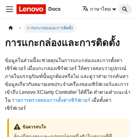
Docs
ภาษาไทย
การแกะกล่องและการติดตั้ง
การแกะกล่องและการติดตั้ง
ข้อมูลในส่วนนี้จะช่วยคุณในการแกะกล่องและการตั้งค่า
เซิร์ฟเวอร์ เมื่อแกะกล่องเซิร์ฟเวอร์ ให้ตรวจสอบว่าอุปกรณ์
ภายในบรรจุภัณฑ์นั้นถูกต้องหรือไม่ และดูว่าส่ามารถค้นหา
ข้อมูลเกี่ยวกับหมายเลขประจำเครื่องของเซิร์ฟเวอร์และการ
เข้าถึง Lenovo XClarity Controller ได้ที่ใด ทำตามคําแนะนำ
ใน
รายการตรวจสอบการตั้งค่าเซิร์ฟเวอร์
เมื่อตั้งค่า
เซิร์ฟเวอร์
ข้อควรสนใจ
ต้องมีสองคนและอุปกรณ์ยกหนึ่งตัวในสถานที่ที่