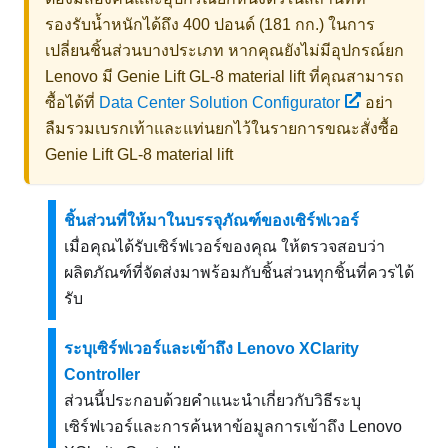
รองรับน้ำหนักได้ถึง 400 ปอนด์ (181 กก.) ในการ
เปลี่ยนชิ้นส่วนบางประเภท หากคุณยังไม่มีอุปกรณ์ยก
Lenovo
มี
Genie Lift GL-8 material lift
ที่คุณสามารถ
ซื้อได้ที่
Data Center Solution Configurator
อย่า
ลืมรวมเบรกเท้าและแท่นยกไว้ในรายการขณะสั่งซื้อ
Genie Lift GL-8 material lift
ชิ้นส่วนที่ให้มาในบรรจุภัณฑ์ของเซิร์ฟเวอร์
เมื่อคุณได้รับเซิร์ฟเวอร์ของคุณ ให้ตรวจสอบว่า
ผลิตภัณฑ์ที่จัดส่งมาพร้อมกับชิ้นส่วนทุกชิ้นที่ควรได้
รับ
ระบุเซิร์ฟเวอร์และเข้าถึง Lenovo XClarity
Controller
ส่วนนี้ประกอบด้วยคำแนะนำเกี่ยวกับวิธีระบุ
เซิร์ฟเวอร์และการค้นหาข้อมูลการเข้าถึง Lenovo