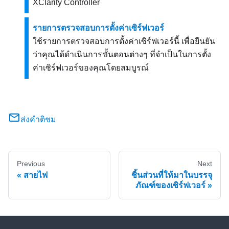
XClarity Controller
รายการตรวจสอบการตั้งค่าเซิร์ฟเวอร์
ใช้รายการตรวจสอบการตั้งค่าเซิร์ฟเวอร์นี้ เพื่อยืนยัน
ว่าคุณได้ดำเนินการขั้นตอนต่างๆ ที่จำเป็นในการตั้ง
ค่าเซิร์ฟเวอร์ของคุณโดยสมบูรณ์
ส่งคำติชม
Previous
Next
สายไฟ
ชิ้นส่วนที่ให้มาในบรรจุ
ภัณฑ์ของเซิร์ฟเวอร์