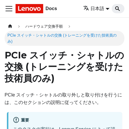
Docs
日本語
ハードウェア交換手順
PCIe スイッチ・シャトルの交換 (トレーニングを受けた技術員の
み)
PCIe スイッチ・シャトルの
交換 (トレーニングを受けた
技術員のみ)
PCIe スイッチ・シャトルの取り外しと取り付けを行うに
は、このセクションの説明に従ってください。
重要