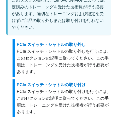
このタスクの実行は、Lenovo Service によって認
定済みのトレーニングを受けた技術員が行う必要
があります。適切なトレーニングおよび認定を受
けずに部品の取り外しまたは取り付けを行わない
でください。
PCIe スイッチ・シャトルの取り外し
PCIe スイッチ・シャトルの取り外しを行うには、
このセクションの説明に従ってください。この手
順は、トレーニングを受けた技術者が行う必要が
あります。
PCIe スイッチ・シャトルの取り付け
PCIe スイッチ・シャトルの取り付けを行うには、
このセクションの説明に従ってください。この手
順は、トレーニングを受けた技術者が行う必要が
あります。