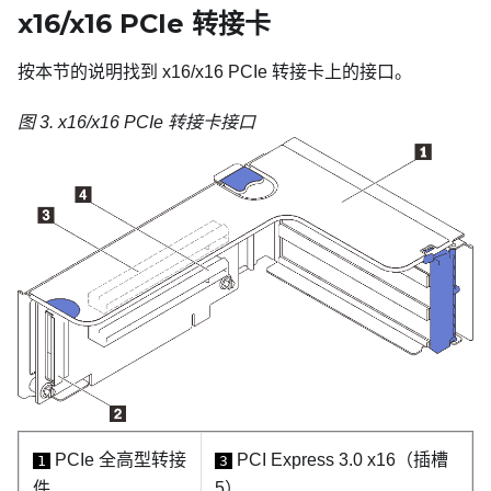
x16/x16 PCIe 转接卡
按本节的说明找到 x16/x16 PCIe 转接卡上的接口。
图 3.
x16/x16 PCIe 转接卡接口
PCIe 全高型转接
PCI Express 3.0 x16
（插槽
1
3
件
5）