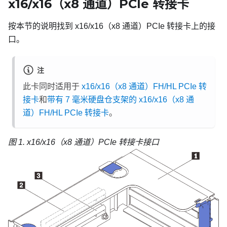
x16/x16（x8 通道）PCIe 转接卡
按本节的说明找到 x16/x16（x8 通道）PCIe 转接卡上的接
口。
注
此卡同时适用于
x16/x16（x8 通道）FH/HL PCIe 转
接卡
和
带有 7 毫米硬盘仓支架的 x16/x16（x8 通
道）FH/HL PCIe 转接卡
。
图 1.
x16/x16（x8 通道）PCIe 转接卡接口