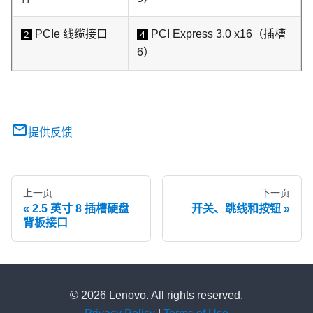
PCIe 线缆接口
PCI Express 3.0 x16
（插槽
2
4
6）
提供反馈
上一页
下一页
2.5 英寸 8 插槽硬盘
开关、跳线和按钮
背板接口
© 2026 Lenovo. All rights reserved.