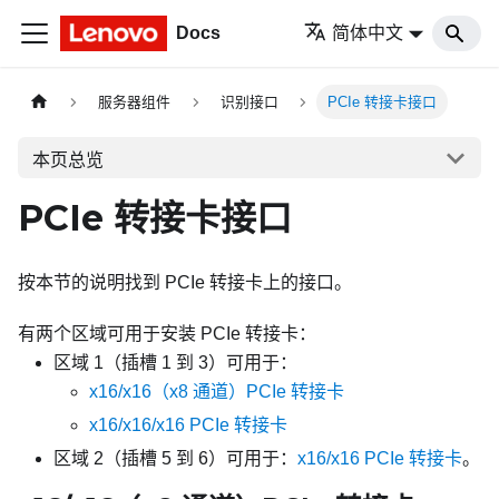
Docs
简体中文
服务器组件
识别接口
PCIe 转接卡接口
本页总览
PCIe 转接卡接口
按本节的说明找到 PCIe 转接卡上的接口。
有两个区域可用于安装 PCIe 转接卡：
区域 1（插槽 1 到 3）可用于：
x16/x16（x8 通道）PCIe 转接卡
x16/x16/x16 PCIe 转接卡
区域 2（插槽 5 到 6）可用于：
x16/x16 PCIe 转接卡
。