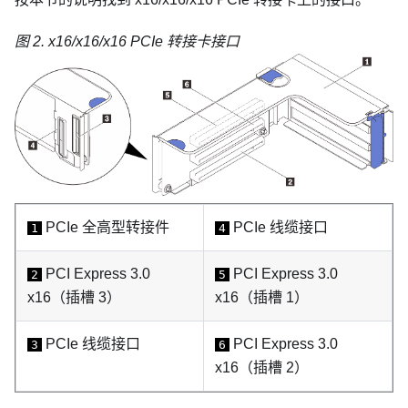
图 2.
x16/x16/x16 PCIe 转接卡接口
PCIe 全高型转接件
PCIe 线缆接口
1
4
PCI Express 3.0
PCI Express 3.0
2
5
x16
（插槽 3）
x16
（插槽 1）
PCIe 线缆接口
PCI Express 3.0
3
6
x16
（插槽 2）