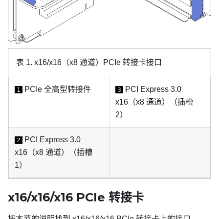
表 1.
x16/x16（x8 通道）PCIe 转接卡接口
PCIe 全高型转接件
PCI Express 3.0
1
3
x16（x8 通道）
（插槽
2）
PCI Express 3.0
2
x16（x8 通道）
（插槽
1）
x16/x16/x16 PCIe 转接卡
按本节的说明找到 x16/x16/x16 PCIe 转接卡上的接口。