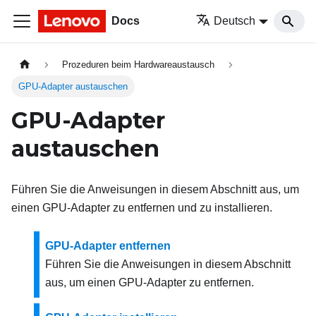
Docs
Deutsch
Prozeduren beim Hardwareaustausch
GPU-Adapter austauschen
GPU-Adapter
austauschen
Führen Sie die Anweisungen in diesem Abschnitt aus, um
einen GPU-Adapter zu entfernen und zu installieren.
GPU-Adapter entfernen
Führen Sie die Anweisungen in diesem Abschnitt
aus, um einen GPU-Adapter zu entfernen.