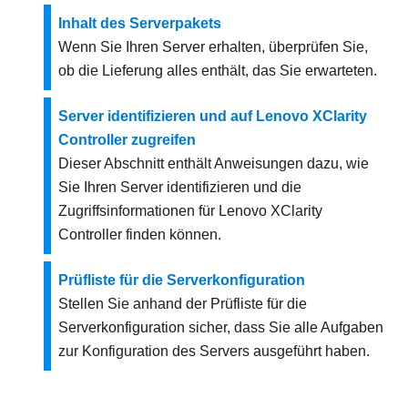
Inhalt des Serverpakets
Wenn Sie Ihren Server erhalten, überprüfen Sie,
ob die Lieferung alles enthält, das Sie erwarteten.
Server identifizieren und auf Lenovo XClarity
Controller zugreifen
Dieser Abschnitt enthält Anweisungen dazu, wie
Sie Ihren Server identifizieren und die
Zugriffsinformationen für Lenovo XClarity
Controller finden können.
Prüfliste für die Serverkonfiguration
Stellen Sie anhand der Prüfliste für die
Serverkonfiguration sicher, dass Sie alle Aufgaben
zur Konfiguration des Servers ausgeführt haben.