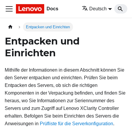
Docs
Deutsch
Entpacken und Einrichten
Entpacken und
Einrichten
Mithilfe der Informationen in diesem Abschnitt können Sie
den Server entpacken und einrichten. Prüfen Sie beim
Entpacken des Servers, ob sich die richtigen
Komponenten in der Verpackung befinden, und finden Sie
heraus, wo Sie Informationen zur Seriennummer des
Servers und zum Zugriff auf Lenovo XClarity Controller
erhalten. Befolgen Sie beim Einrichten des Servers die
Anweisungen in
Prüfliste für die Serverkonfiguration
.