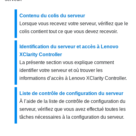
Contenu du colis du serveur
Lorsque vous recevez votre serveur, vérifiez que le
colis contient tout ce que vous devez recevoir.
Identification du serveur et accès à Lenovo
XClarity Controller
La présente section vous explique comment
identifier votre serveur et où trouver les
informations d’accès à Lenovo XClarity Controller.
Liste de contrôle de configuration du serveur
À l’aide de la liste de contrôle de configuration du
serveur, vérifiez que vous avez effectué toutes les
tâches nécessaires à la configuration du serveur.