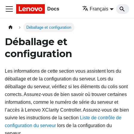
Docs
Français
Déballage et configuration
Déballage et
configuration
Les informations de cette section vous assistent lors du
déballage et de la configuration du serveur. Lors du
déballage du serveur, vérifiez si les éléments du colis sont
corrects. Assurez-vous de bien savoir où trouver certaines
informations, comme le numéro de série du serveur et
l’accès à Lenovo XClarity Controller. Assurez-vous de bien
suivre les instructions de la section
Liste de contrôle de
configuration du serveur
lors de la configuration du
serveur.