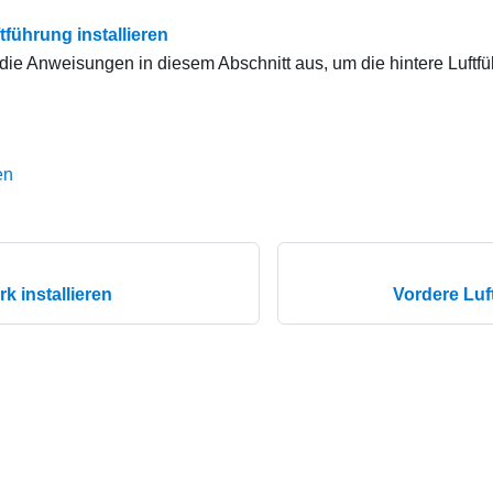
tführung installieren
die Anweisungen in diesem Abschnitt aus, um die hintere Luftfüh
en
 installieren
Vordere Luf