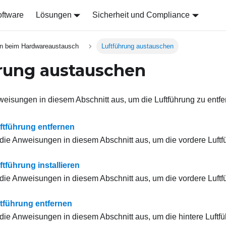
ftware
Lösungen
Sicherheit und Compliance
n beim Hardwareaustausch
Luftführung austauschen
rung austauschen
eisungen in diesem Abschnitt aus, um die Luftführung zu entfer
ftführung entfernen
die Anweisungen in diesem Abschnitt aus, um die vordere Luftf
tführung installieren
die Anweisungen in diesem Abschnitt aus, um die vordere Luftfü
ftführung entfernen
die Anweisungen in diesem Abschnitt aus, um die hintere Luftfü