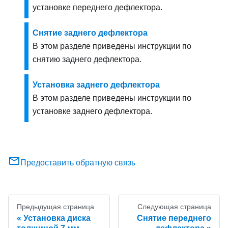
установке переднего дефлектора.
Снятие заднего дефлектора
В этом разделе приведены инструкции по
снятию заднего дефлектора.
Установка заднего дефлектора
В этом разделе приведены инструкции по
установке заднего дефлектора.
Предоставить обратную связь
Предыдущая страница
Следующая страница
Установка диска
Снятие переднего