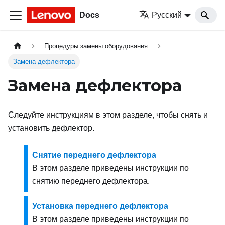
Docs
Русский
Процедуры замены оборудования
Замена дефлектора
Замена дефлектора
Следуйте инструкциям в этом разделе, чтобы снять и
установить дефлектор.
Снятие переднего дефлектора
В этом разделе приведены инструкции по
снятию переднего дефлектора.
Установка переднего дефлектора
В этом разделе приведены инструкции по