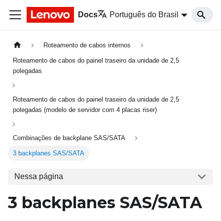
Docs
Português do Brasil
Roteamento de cabos internos
Roteamento de cabos do painel traseiro da unidade de 2,5
polegadas
Roteamento de cabos do painel traseiro da unidade de 2,5
polegadas (modelo de servidor com 4 placas riser)
Combinações de backplane SAS/SATA
3 backplanes SAS/SATA
Nessa página
3 backplanes SAS/SATA