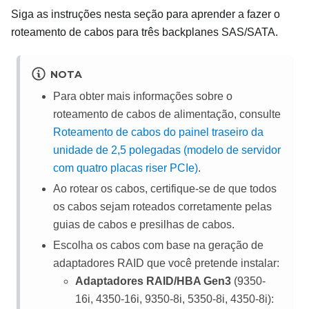
Siga as instruções nesta seção para aprender a fazer o
roteamento de cabos para três backplanes SAS/SATA.
NOTA
Para obter mais informações sobre o
roteamento de cabos de alimentação, consulte
Roteamento de cabos do painel traseiro da
unidade de 2,5 polegadas (modelo de servidor
com quatro placas riser PCIe)
.
Ao rotear os cabos, certifique-se de que todos
os cabos sejam roteados corretamente pelas
guias de cabos e presilhas de cabos.
Escolha os cabos com base na geração de
adaptadores RAID que você pretende instalar:
Adaptadores RAID/HBA Gen3
(9350-
16i, 4350-16i, 9350-8i, 5350-8i, 4350-8i):