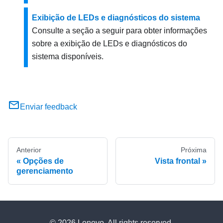
Exibição de LEDs e diagnósticos do sistema
Consulte a seção a seguir para obter informações
sobre a exibição de LEDs e diagnósticos do
sistema disponíveis.
Enviar feedback
Anterior
Próxima
Opções de
Vista frontal
gerenciamento
© 2026 Lenovo. All rights reserved.