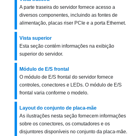
A parte traseira do servidor fornece acesso a
diversos componentes, incluindo as fontes de
alimentação, placas riser PCIe e a porta Ethernet.
Vista superior
Esta seção contém informações na exibição
superior do servidor.
Módulo de E/S frontal
O módulo de E/S frontal do servidor fornece
controles, conectores e LEDs. O módulo de E/S
frontal varia conforme o modelo.
Layout do conjunto de placa-mãe
As ilustrações nesta seção fornecem informações
sobre os conectores, os comutadores e os
disjuntores disponíveis no conjunto da placa-mãe.