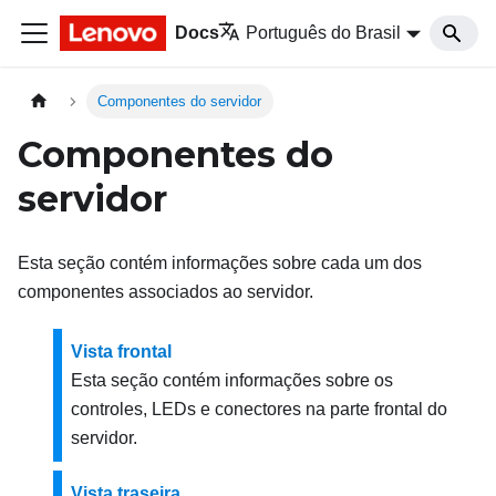
Docs
Português do Brasil
Componentes do servidor
Componentes do
servidor
Esta seção contém informações sobre cada um dos
componentes associados ao servidor.
Vista frontal
Esta seção contém informações sobre os
controles, LEDs e conectores na parte frontal do
servidor.
Vista traseira