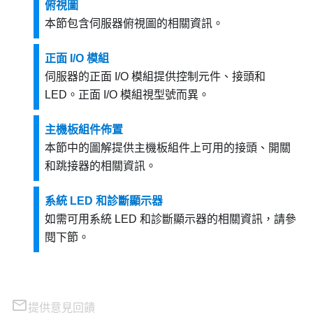
俯視圖
本節包含伺服器俯視圖的相關資訊。
正面 I/O 模組
伺服器的正面 I/O 模組提供控制元件、接頭和
LED。正面 I/O 模組視型號而異。
主機板組件佈置
本節中的圖解提供主機板組件上可用的接頭、開關
和跳接器的相關資訊。
系統 LED 和診斷顯示器
如需可用系統 LED 和診斷顯示器的相關資訊，請參
閱下節。
提供意見回饋