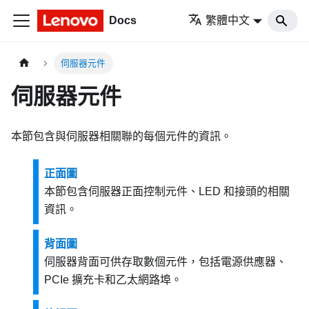
Docs
繁體中文
伺服器元件
伺服器元件
本節包含與伺服器相關聯的每個元件的資訊。
正面圖
本節包含伺服器正面控制元件、LED 和接頭的相關
資訊。
背面圖
伺服器背面可供存取數個元件，包括電源供應器、
PCIe 擴充卡和乙太網路埠。