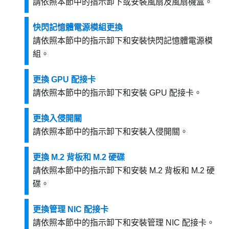
請依照本節中的指示卸下或安裝風扇及風扇機盒。
快閃記憶體電源模組更換
請依照本節中的指示卸下和安裝快閃記憶體電源模
組。
更換 GPU 配接卡
請依照本節中的指示卸下和安裝 GPU 配接卡。
更換入侵開關
請依照本節中的指示卸下和安裝入侵開關。
更換 M.2 背板和 M.2 硬碟
請依照本節中的指示卸下和安裝 M.2 背板和 M.2 硬
碟。
更換管理 NIC 配接卡
請依照本節中的指示卸下和安裝管理 NIC 配接卡。