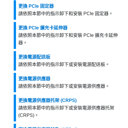
更換 PCIe 固定器
請依照本節中的指示卸下和安裝 PCIe 固定器。
更換 PCIe 擴充卡延伸器
請依照本節中的指示卸下和安裝 PCIe 擴充卡延伸
器。
更換電源配送板
請依照本節中的指示卸下或安裝電源配送板。
更換電源供應器
請依照本節中的指示卸下或安裝電源供應器。
更換電源供應器托架 (CRPS)
請依照本節中的指示卸下或安裝電源供應器托架
(CRPS)。