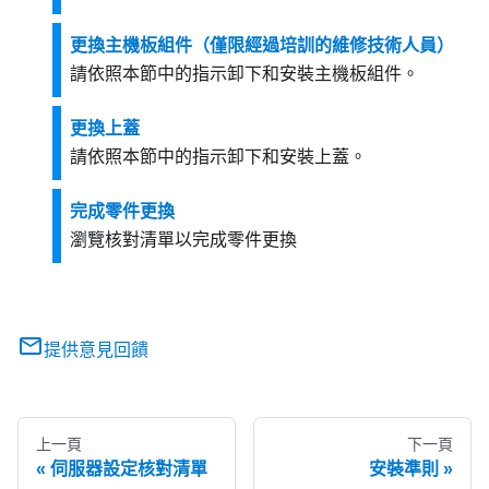
更換主機板組件（僅限經過培訓的維修技術人員）
請依照本節中的指示卸下和安裝主機板組件。
更換上蓋
請依照本節中的指示卸下和安裝上蓋。
完成零件更換
瀏覽核對清單以完成零件更換
提供意見回饋
上一頁
下一頁
伺服器設定核對清單
安裝準則