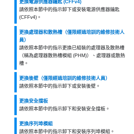
更換電源供應器鑰匙 (CFFv4)
請依照本節中的指示卸下或安裝電源供應器鑰匙
(CFFv4)。
更換處理器和散熱槽（僅限經過培訓的維修技術人
員）
請依照本節中的指示更換已組裝的處理器及散熱槽
（稱為處理器散熱槽模組 (PHM)）、處理器或散熱
槽。
更換後壁（僅限經過培訓的維修技術人員）
請依照本節中的指示卸下或安裝後壁。
更換安全擋板
請依照本節中的指示卸下和安裝安全擋板。
更換序列埠模組
請依照本節中的指示卸下和安裝序列埠模組。