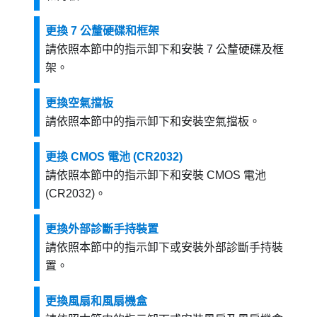
更換 7 公釐硬碟和框架
請依照本節中的指示卸下和安裝 7 公釐硬碟及框
架。
更換空氣擋板
請依照本節中的指示卸下和安裝空氣擋板。
更換 CMOS 電池 (CR2032)
請依照本節中的指示卸下和安裝 CMOS 電池
(CR2032)。
更換外部診斷手持裝置
請依照本節中的指示卸下或安裝外部診斷手持裝
置。
更換風扇和風扇機盒