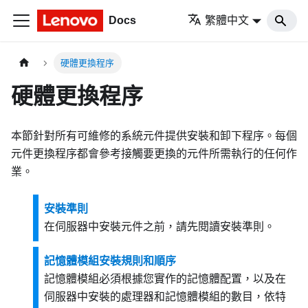
Docs
繁體中文
硬體更換程序
硬體更換程序
本節針對所有可維修的系統元件提供安裝和卸下程序。每個
元件更換程序都會參考接觸要更換的元件所需執行的任何作
業。
安裝準則
在伺服器中安裝元件之前，請先閱讀安裝準則。
記憶體模組安裝規則和順序
記憶體模組必須根據您實作的記憶體配置，以及在
伺服器中安裝的處理器和記憶體模組的數目，依特