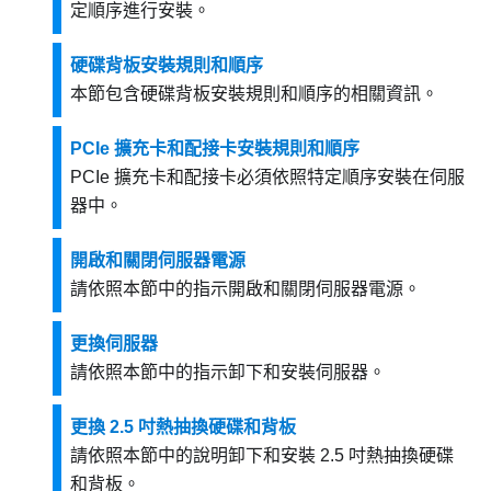
定順序進行安裝。
硬碟背板安裝規則和順序
本節包含硬碟背板安裝規則和順序的相關資訊。
PCIe 擴充卡和配接卡安裝規則和順序
PCIe 擴充卡和配接卡必須依照特定順序安裝在伺服
器中。
開啟和關閉伺服器電源
請依照本節中的指示開啟和關閉伺服器電源。
更換伺服器
請依照本節中的指示卸下和安裝伺服器。
更換 2.5 吋熱抽換硬碟和背板
請依照本節中的說明卸下和安裝 2.5 吋熱抽換硬碟
和背板。