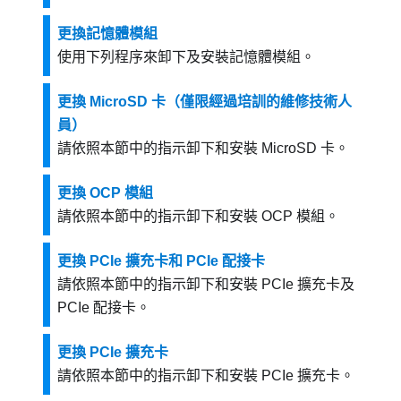
更換記憶體模組
使用下列程序來卸下及安裝記憶體模組。
更換 MicroSD 卡（僅限經過培訓的維修技術人
員）
請依照本節中的指示卸下和安裝 MicroSD 卡。
更換 OCP 模組
請依照本節中的指示卸下和安裝 OCP 模組。
更換 PCIe 擴充卡和 PCIe 配接卡
請依照本節中的指示卸下和安裝 PCIe 擴充卡及
PCIe 配接卡。
更換 PCIe 擴充卡
請依照本節中的指示卸下和安裝 PCIe 擴充卡。