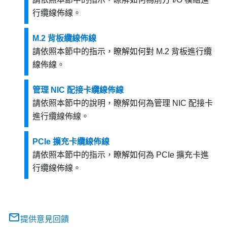
行纜線佈線。
M.2 背板纜線佈線
請依照本節中的指示，瞭解如何對 M.2 背板進行纜
線佈線。
管理 NIC 配接卡纜線佈線
請依照本節中的說明，瞭解如何為管理 NIC 配接卡
進行纜線佈線。
PCIe 擴充卡纜線佈線
請依照本節中的指示，瞭解如何為 PCIe 擴充卡進
行纜線佈線。
提供意見回饋