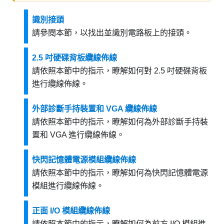
識別接頭
請參閱本節，以找出並識別電路板上的接頭。
2.5 吋硬碟背板纜線佈線
請依照本節中的指示，瞭解如何對 2.5 吋硬碟背板
進行纜線佈線。
外部診斷手持裝置和 VGA 纜線佈線
請依照本節中的指示，瞭解如何為外部診斷手持裝
置和 VGA 進行纜線佈線。
快閃記憶體電源模組纜線佈線
請依照本節中的指示，瞭解如何為快閃記憶體電源
模組進行纜線佈線。
正面 I/O 模組纜線佈線
請依照本節中的指示，瞭解如何為前方 I/O 模組進