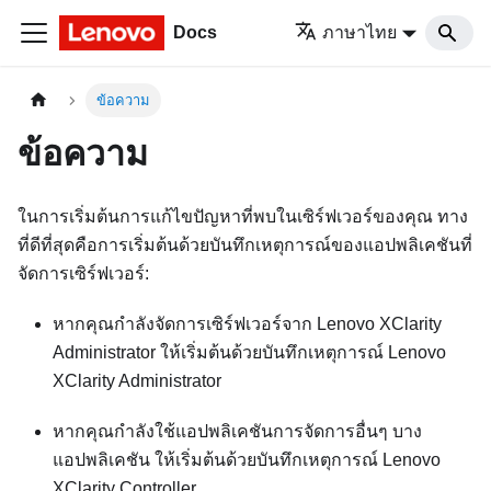
Docs
ภาษาไทย
ข้อความ
ข้อความ
ในการเริ่มต้นการแก้ไขปัญหาที่พบในเซิร์ฟเวอร์ของคุณ ทาง
ที่ดีที่สุดคือการเริ่มต้นด้วยบันทึกเหตุการณ์ของแอปพลิเคชันที่
จัดการเซิร์ฟเวอร์:
หากคุณกำลังจัดการเซิร์ฟเวอร์จาก
Lenovo XClarity
Administrator
ให้เริ่มต้นด้วยบันทึกเหตุการณ์
Lenovo
XClarity Administrator
หากคุณกำลังใช้แอปพลิเคชันการจัดการอื่นๆ บาง
แอปพลิเคชัน ให้เริ่มต้นด้วยบันทึกเหตุการณ์
Lenovo
XClarity Controller