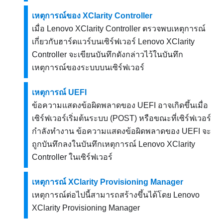
เหตุการณ์ของ XClarity Controller
เมื่อ
Lenovo XClarity Controller
ตรวจพบเหตุการณ์
เกี่ยวกับฮาร์ดแวร์บนเซิร์ฟเวอร์
Lenovo XClarity
Controller
จะเขียนบันทึกดังกล่าวไว้ในบันทึก
เหตุการณ์ของระบบบนเซิร์ฟเวอร์
เหตุการณ์ UEFI
ข้อความแสดงข้อผิดพลาดของ UEFI อาจเกิดขึ้นเมื่อ
เซิร์ฟเวอร์เริ่มต้นระบบ (POST) หรือขณะที่เซิร์ฟเวอร์
กำลังทำงาน ข้อความแสดงข้อผิดพลาดของ UEFI จะ
ถูกบันทึกลงในบันทึกเหตุการณ์
Lenovo XClarity
Controller
ในเซิร์ฟเวอร์
เหตุการณ์ XClarity Provisioning Manager
เหตุการณ์ต่อไปนี้สามารถสร้างขึ้นได้โดย
Lenovo
XClarity Provisioning Manager