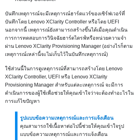
บันทึกเหตุการณ์จะมีเหตุการณ์ฮาร์ดแวร์ของเซิร์ฟเวอร์ที่
บันทึกโดย
Lenovo XClarity Controller
หรือโดย UEFI
นอกจากนี้ เหตุการณ์ยังสามารถสร้างขึ้นได้เมื่อคุณดำเนิน
การการทดสอบการวินิจฉัยฮาร์ดไดรฟ์หรือหน่วยความจำ
ผ่าน
Lenovo XClarity Provisioning Manager
(อย่างไรก็ตาม
เหตุการณ์เหล่านี้จะไม่เก็บไว้ในบันทึกเหตุการณ์)
ใช้ส่วนนี้ในการดูเหตุการณ์ที่สามารถสร้างโดย
Lenovo
XClarity Controller
, UEFI หรือ
Lenovo XClarity
Provisioning Manager
สำหรับแต่ละเหตุการณ์ จะมีการ
ดำเนินการของผู้ใช้เพื่อช่วยให้คุณเข้าใจว่าจะต้องทำอะไรใน
การแก้ไขปัญหา
รูปแบบข้อความเหตุการณ์และการแจ้งเตือน
คุณสามารถใช้เนื้อหาต่อไปนี้ช่วยให้คุณเข้าใจรูป
แบบข้อความเหตุการณ์และการแจ้งเตือน