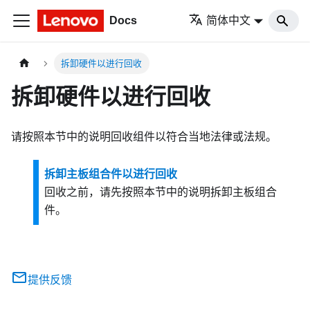
Docs
简体中文
拆卸硬件以进行回收
拆卸硬件以进行回收
请按照本节中的说明回收组件以符合当地法律或法规。
拆卸主板组合件以进行回收
回收之前，请先按照本节中的说明拆卸主板组合
件。
提供反馈