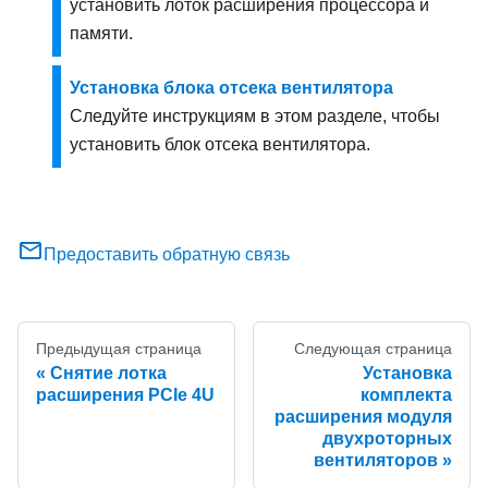
установить лоток расширения процессора и
памяти.
Установка блока отсека вентилятора
Следуйте инструкциям в этом разделе, чтобы
установить блок отсека вентилятора.
Предоставить обратную связь
Предыдущая страница
Следующая страница
Снятие лотка
Установка
расширения PCIe 4U
комплекта
расширения модуля
двухроторных
вентиляторов