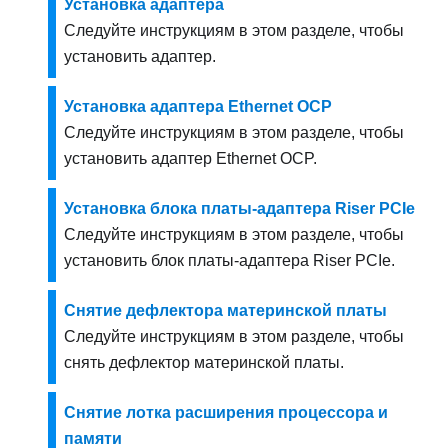
Установка адаптера
Следуйте инструкциям в этом разделе, чтобы
установить адаптер.
Установка адаптера Ethernet OCP
Следуйте инструкциям в этом разделе, чтобы
установить адаптер Ethernet OCP.
Установка блока платы-адаптера Riser PCIe
Следуйте инструкциям в этом разделе, чтобы
установить блок платы-адаптера Riser PCIe.
Снятие дефлектора материнской платы
Следуйте инструкциям в этом разделе, чтобы
снять дефлектор материнской платы.
Снятие лотка расширения процессора и
памяти