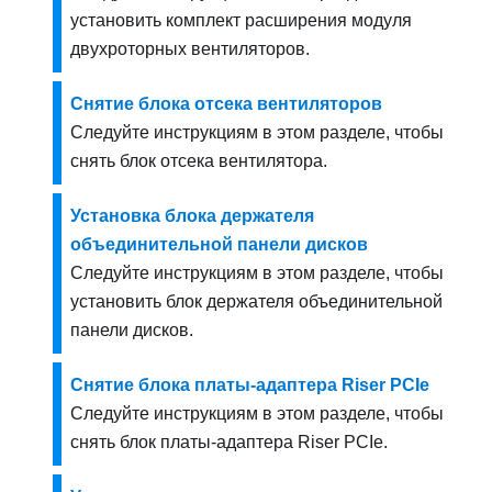
установить комплект расширения модуля
двухроторных вентиляторов.
Снятие блока отсека вентиляторов
Следуйте инструкциям в этом разделе, чтобы
снять блок отсека вентилятора.
Установка блока держателя
объединительной панели дисков
Следуйте инструкциям в этом разделе, чтобы
установить блок держателя объединительной
панели дисков.
Снятие блока платы-адаптера Riser PCIe
Следуйте инструкциям в этом разделе, чтобы
снять блок платы-адаптера Riser PCIe.