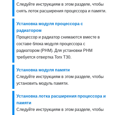
Следуйте инструкциям в этом разделе, чтобы
снять лоток расширения процессора и памяти.
Установка модуля процессора с
радиатором
Процессор и радиатор снимаются вместе в
составе блока модуля процессора с
радиатором (PHM). Для установки PHM
требуется отвертка Torx T30.
Установка модуля памяти
Следуйте инструкциям в этом разделе, чтобы
установить модуль памяти.
Установка лотка расширения процессора и
памяти
Следуйте инструкциям в этом разделе, чтобы