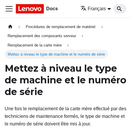
Docs
Français
Procédures de remplacement de matériel
Remplacement des composants serveur
Remplacement de la carte mère
Mettez à niveau le type de machine et le numéro de série
Mettez à niveau le type
de machine et le numéro
de série
Une fois le remplacement de la carte mère effectué par des
techniciens de maintenance formés, le type de machine et
le numéro de série doivent être mis à jour.