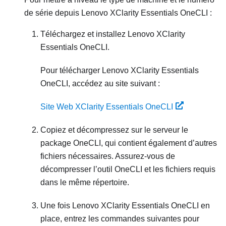
de série depuis
Lenovo XClarity Essentials OneCLI
:
Téléchargez et installez
Lenovo XClarity
Essentials OneCLI
.
Pour télécharger
Lenovo XClarity Essentials
OneCLI
, accédez au site suivant :
Site Web XClarity Essentials OneCLI
Copiez et décompressez sur le serveur le
package OneCLI, qui contient également d’autres
fichiers nécessaires. Assurez-vous de
décompresser l’outil OneCLI et les fichiers requis
dans le même répertoire.
Une fois
Lenovo XClarity Essentials OneCLI
en
place, entrez les commandes suivantes pour