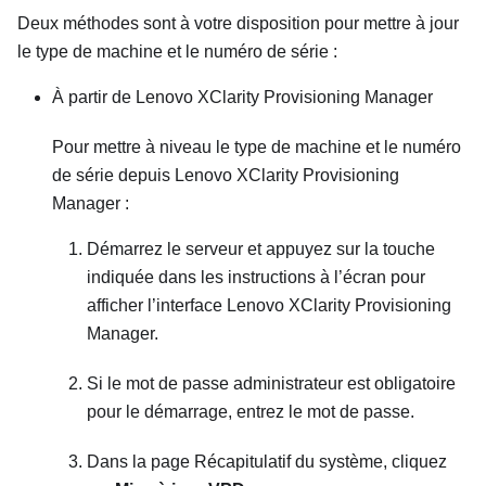
Deux méthodes sont à votre disposition pour mettre à jour
le type de machine et le numéro de série :
À partir de
Lenovo XClarity Provisioning Manager
Pour mettre à niveau le type de machine et le numéro
de série depuis
Lenovo XClarity Provisioning
Manager
:
Démarrez le serveur et appuyez sur la touche
indiquée dans les instructions à l’écran pour
afficher l’interface
Lenovo XClarity Provisioning
Manager
.
Si le mot de passe administrateur est obligatoire
pour le démarrage, entrez le mot de passe.
Dans la page Récapitulatif du système, cliquez