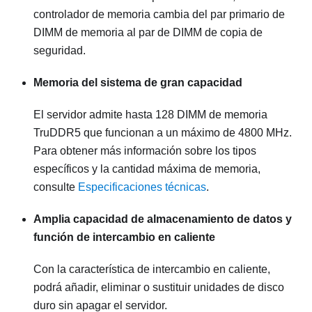
controlador de memoria cambia del par primario de
DIMM de memoria al par de DIMM de copia de
seguridad.
Memoria del sistema de gran capacidad
El servidor admite hasta 128 DIMM de memoria
TruDDR5 que funcionan a un máximo de 4800 MHz.
Para obtener más información sobre los tipos
específicos y la cantidad máxima de memoria,
consulte
Especificaciones técnicas
.
Amplia capacidad de almacenamiento de datos y
función de intercambio en caliente
Con la característica de intercambio en caliente,
podrá añadir, eliminar o sustituir unidades de disco
duro sin apagar el servidor.