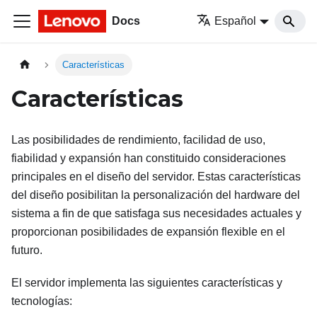
Docs
Español
Características
Características
Las posibilidades de rendimiento, facilidad de uso,
fiabilidad y expansión han constituido consideraciones
principales en el diseño del servidor. Estas características
del diseño posibilitan la personalización del hardware del
sistema a fin de que satisfaga sus necesidades actuales y
proporcionan posibilidades de expansión flexible en el
futuro.
El servidor implementa las siguientes características y
tecnologías: