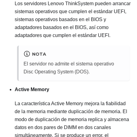
Los servidores
Lenovo ThinkSystem
pueden arrancar
sistemas operativos que cumplen el estándar UEFI,
sistemas operativos basados en el BIOS y
adaptadores basados en el BIOS, así como
adaptadores que cumplen el estándar UEFI.
NOTA
El servidor no admite el sistema operativo
Disc Operating System (DOS).
Active Memory
La característica Active Memory mejora la fiabilidad
de la memoria mediante duplicación de memoria. El
modo de duplicación de memoria replica y almacena
datos en dos pares de DIMM en dos canales
simultáneamente. Si se produce un error, el