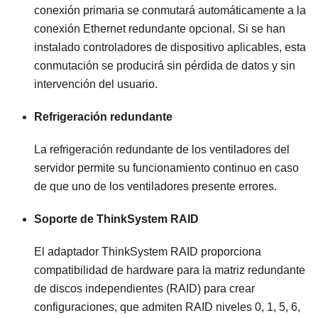
conexión primaria se conmutará automáticamente a la
conexión Ethernet redundante opcional. Si se han
instalado controladores de dispositivo aplicables, esta
conmutación se producirá sin pérdida de datos y sin
intervención del usuario.
Refrigeración redundante
La refrigeración redundante de los ventiladores del
servidor permite su funcionamiento continuo en caso
de que uno de los ventiladores presente errores.
Soporte de ThinkSystem RAID
El adaptador ThinkSystem RAID proporciona
compatibilidad de hardware para la matriz redundante
de discos independientes (RAID) para crear
configuraciones, que admiten RAID niveles 0, 1, 5, 6,