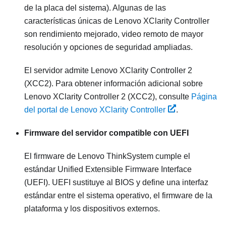
de la placa del sistema). Algunas de las
características únicas de
Lenovo XClarity Controller
son rendimiento mejorado, video remoto de mayor
resolución y opciones de seguridad ampliadas.
El servidor admite Lenovo XClarity Controller 2
(XCC2). Para obtener información adicional sobre
Lenovo XClarity Controller 2 (XCC2), consulte
Página
del portal de Lenovo XClarity Controller
.
Firmware del servidor compatible con UEFI
El firmware de
Lenovo ThinkSystem
cumple el
estándar Unified Extensible Firmware Interface
(UEFI). UEFI sustituye al BIOS y define una interfaz
estándar entre el sistema operativo, el firmware de la
plataforma y los dispositivos externos.