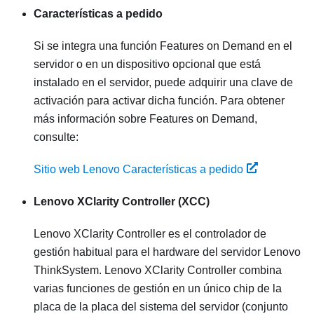
Características a pedido
Si se integra una función Features on Demand en el
servidor o en un dispositivo opcional que está
instalado en el servidor, puede adquirir una clave de
activación para activar dicha función. Para obtener
más información sobre Features on Demand,
consulte:
Sitio web Lenovo Características a pedido
Lenovo XClarity Controller
(XCC)
Lenovo XClarity Controller
es el controlador de
gestión habitual para el hardware del servidor
Lenovo
ThinkSystem
.
Lenovo XClarity Controller
combina
varias funciones de gestión en un único chip de la
placa de la placa del sistema del servidor (conjunto