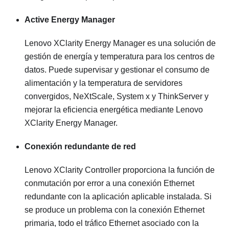
Active Energy Manager
Lenovo XClarity Energy Manager es una solución de
gestión de energía y temperatura para los centros de
datos. Puede supervisar y gestionar el consumo de
alimentación y la temperatura de servidores
convergidos, NeXtScale, System x y ThinkServer y
mejorar la eficiencia energética mediante Lenovo
XClarity Energy Manager.
Conexión redundante de red
Lenovo XClarity Controller
proporciona la función de
conmutación por error a una conexión Ethernet
redundante con la aplicación aplicable instalada. Si
se produce un problema con la conexión Ethernet
primaria, todo el tráfico Ethernet asociado con la