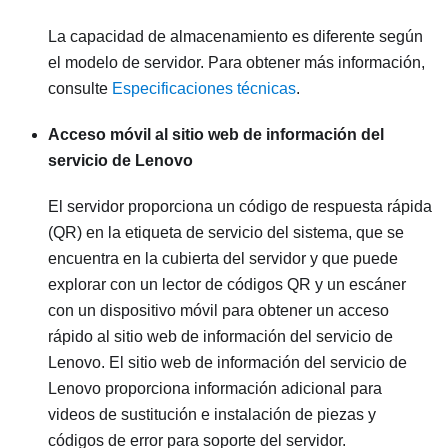
La capacidad de almacenamiento es diferente según
el modelo de servidor. Para obtener más información,
consulte
Especificaciones técnicas
.
Acceso móvil al sitio web de información del
servicio de Lenovo
El servidor proporciona un código de respuesta rápida
(QR) en la etiqueta de servicio del sistema, que se
encuentra en la cubierta del servidor y que puede
explorar con un lector de códigos QR y un escáner
con un dispositivo móvil para obtener un acceso
rápido al sitio web de información del servicio de
Lenovo. El sitio web de información del servicio de
Lenovo proporciona información adicional para
videos de sustitución e instalación de piezas y
códigos de error para soporte del servidor.