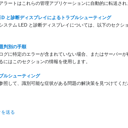
アラートはこれらの管理アプリケーションに自動的に転送され
LED と診断ディスプレイによるトラブルシューティング
システム LED と診断ディスプレイについては、以下のセクシ
題判別の手順
ログに特定のエラーが含まれていない場合、またはサーバーが
るにはこのセクションの情報を使用します。
ブルシューティング
参照して、識別可能な症状がある問題の解決策を見つけてくだ
クを送る