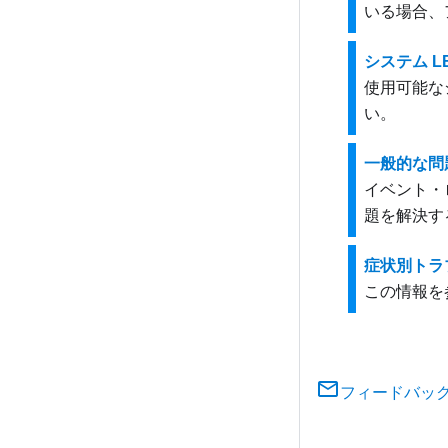
いる場合、
システム 
使用可能な
い。
一般的な問
イベント・
題を解決す
症状別トラ
この情報を
フィードバッ