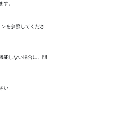
ます。
ョンを参照してくださ
機能しない場合に、問
さい。